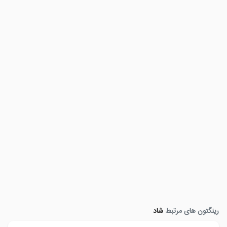
رینگتون های مرتبط
شاد