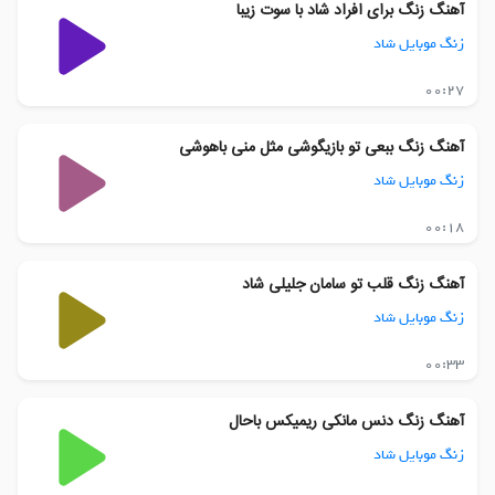
آهنگ زنگ برای افراد شاد با سوت زیبا
زنگ موبایل شاد
00:27
آهنگ زنگ ببعی تو بازیگوشی مثل منی باهوشی
زنگ موبایل شاد
00:18
آهنگ زنگ قلب تو سامان جلیلی شاد
زنگ موبایل شاد
00:33
آهنگ زنگ دنس مانکی ریمیکس باحال
زنگ موبایل شاد