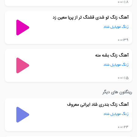
00:18
آهنگ زنگ تو شدی قشنگ تر از پریا معین زد
زنگ موبایل شاد
00:39
آهنگ زنگ بشه منه
زنگ موبایل شاد
00:15
رینگتون های دیگر
آهنگ زنگ بندری شاد ایرانی معروف
زنگ موبایل شاد
00:24