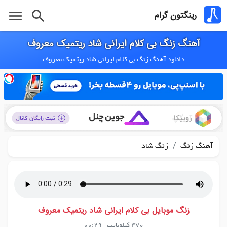
menu
search
رینگتون گرام
آهنگ زنگ بی کلام ایرانی شاد ریتمیک معروف
دانلود آهنگ زنگ بی کلام ایرانی شاد ریتمیک معروف
/
آهنگ زنگ
زنگ شاد
زنگ موبایل بی کلام ایرانی شاد ریتمیک معروف
470 کیلوبایت
|
00:29