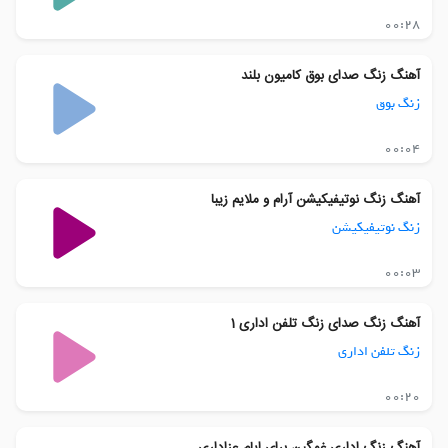
00:28
آهنگ زنگ صدای بوق کامیون بلند
زنگ بوق
00:04
آهنگ زنگ نوتیفیکیشن آرام و ملایم زیبا
زنگ نوتیفیکیشن
00:03
آهنگ زنگ صدای زنگ تلفن اداری 1
زنگ تلفن اداری
00:20
آهنگ زنگ اداری غمگین برای ایام عزاداری