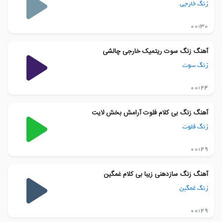
زنگ خارجی
00:30
آهنگ زنگ سوت ریتمیک خارجی چالشی
زنگ سوت
00:24
آهنگ زنگ بی کلام فلوت آرامش بخش لایت
زنگ فلوت
00:29
آهنگ زنگ سازدهنی زیبا بی کلام غمگین
زنگ غمگین
00:29