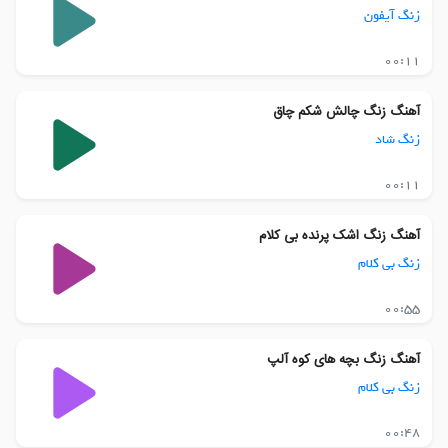
زنگ آیفون
00:11
آهنگ زنگ چالش شکم چاق
زنگ شاد
00:11
آهنگ زنگ اشک پرنده بی کلام
زنگ بی کلام
00:55
آهنگ زنگ بچه های کوه آلپ
زنگ بی کلام
00:48