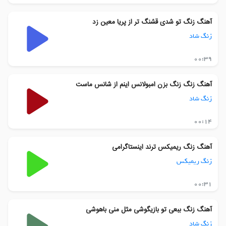
آهنگ زنگ تو شدی قشنگ تر از پریا معین زد
زنگ شاد
00:39
آهنگ زنگ زنگ بزن امبولانس اینم از شانس ماست
زنگ شاد
00:14
آهنگ زنگ ریمیکس ترند اینستاگرامی
زنگ ریمیکس
00:31
آهنگ زنگ ببعی تو بازیگوشی مثل منی باهوشی
زنگ شاد