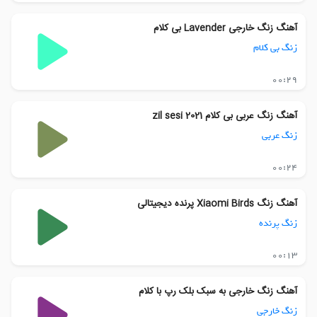
آهنگ زنگ خارجی Lavender بی کلام
زنگ بی کلام
00:29
آهنگ زنگ عربی بی کلام 2021 zil sesi
زنگ عربی
00:24
آهنگ زنگ Xiaomi Birds پرنده دیجیتالی
زنگ پرنده
00:13
آهنگ زنگ خارجی به سبک بلک رپ با کلام
زنگ خارجی