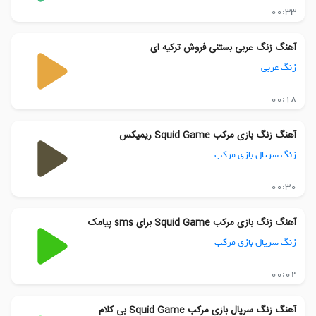
00:33
آهنگ زنگ عربی بستنی فروش ترکیه ای
زنگ عربی
00:18
آهنگ زنگ بازی مرکب Squid Game ریمیکس
زنگ سریال بازی مرکب
00:30
آهنگ زنگ بازی مرکب Squid Game برای sms پیامک
زنگ سریال بازی مرکب
00:02
آهنگ زنگ سریال بازی مرکب Squid Game بی کلام