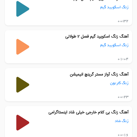
زنگ اسکویید گیم
00:32
آهنگ زنگ اسکویید گیم فصل 2 طولانی
زنگ اسکویید گیم
01:04
آهنگ زنگ آواز مستر گرینچ انیمیشن
زنگ کارتون
00:23
آهنگ زنگ بی کلام خارجی خیلی شاد اینستاگرامی
زنگ شاد
00:16