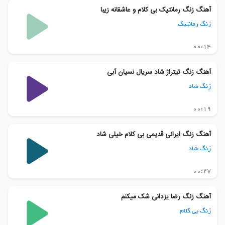
آهنگ زنگ رمانتیک بی کلام و عاشقانه زیبا
زنگ رمانتیک
00:14
آهنگ زنگ تیتراژ شاد سریال نسیان آبی
زنگ شاد
00:19
آهنگ زنگ ایرانی قدیمی بی کلام خیلی شاد
زنگ شاد
00:27
آهنگ زنگ رضا یزدانی شک میکنم
زنگ بی کلام