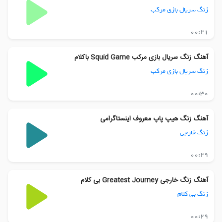
زنگ سریال بازی مرکب
00:21
آهنگ زنگ سریال بازی مرکب Squid Game باکلام
زنگ سریال بازی مرکب
00:30
آهنگ زنگ هیپ پاپ معروف اینستاگرامی
زنگ خارجی
00:29
آهنگ زنگ خارجی Greatest Journey بی کلام
زنگ بی کلام
00:29