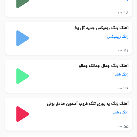
00:18
آهنگ زنگ ریمیکس جدید گل یخ
زنگ ریمیکس
00:41
آهنگ زنگ جمال جمالک جمالو
زنگ شاد
00:36
آهنگ زنگ یه روزی تنگ غروب آسمون صادق بوقی
زنگ رشتی
00:55