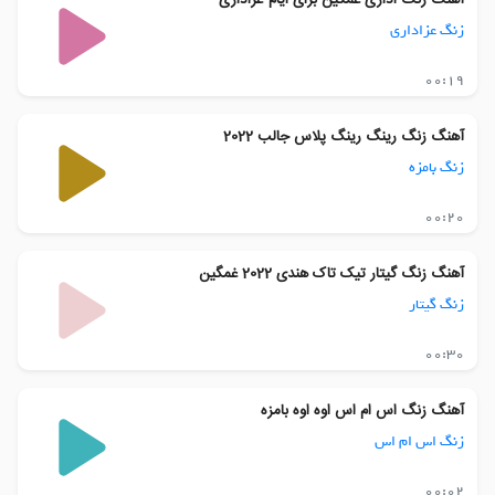
زنگ عزاداری
00:19
آهنگ زنگ رینگ رینگ پلاس جالب 2022
زنگ بامزه
00:20
آهنگ زنگ گیتار تیک تاک هندی 2022 غمگین
زنگ گیتار
00:30
آهنگ زنگ اس ام اس اوه اوه بامزه
زنگ اس ام اس
00:02