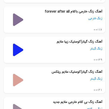
آهنگ زنگ خارجی باکلام forever after all
زنگ خارجی
00:16
آهنگ زنگ گیتارآکوستیک زیبا ملایم
زنگ گیتار
00:29
آهنگ زنگ گیتارآکوستیک ملایم ریلکس
زنگ گیتار
00:21
آهنگ زنگ بی کلام خارجی ملایم جدید
زنگ بی کلام