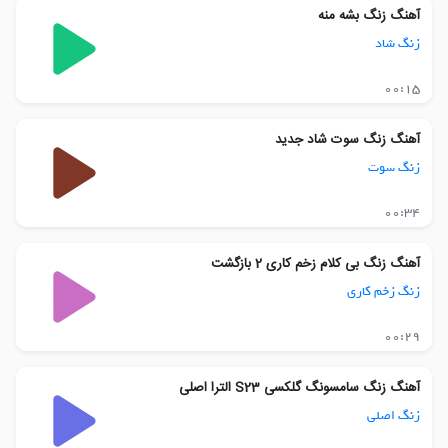
آهنگ زنگ بشه منه
زنگ شاد
00:15
آهنگ زنگ سوت شاد جدید
زنگ سوت
00:34
آهنگ زنگ بی کلام زخم کاری 2 بازگشت
زنگ زخم کاری
00:29
آهنگ زنگ سامسونگ گلکسی S23 الترا اصلی
زنگ اصلی