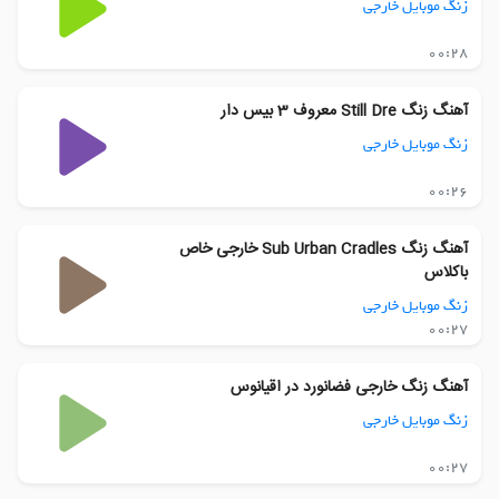
زنگ موبایل خارجی
00:28
آهنگ زنگ Still Dre معروف 3 بیس دار
زنگ موبایل خارجی
00:26
آهنگ زنگ Sub Urban Cradles خارجی خاص
باکلاس
زنگ موبایل خارجی
00:27
آهنگ زنگ خارجی فضانورد در اقیانوس
زنگ موبایل خارجی
00:27