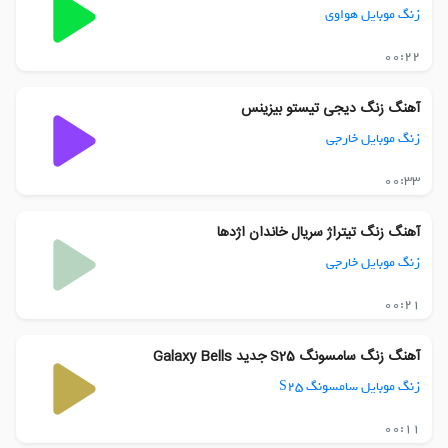
زنگ موبایل هواوی
00:22
آهنگ زنگ دیجی تیستو بیزینس
زنگ موبایل خارجی
00:33
آهنگ زنگ تیتراژ سریال خاندان اژدها
زنگ موبایل خارجی
00:21
آهنگ زنگ سامسونگ S25 جدید Galaxy Bells
زنگ موبایل سامسونگ S25
00:11