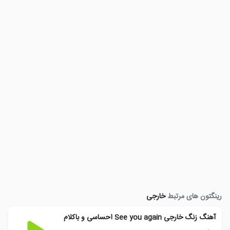
رینگتون های مرتبط
خارجی
آهنگ زنگ خارجی See you again احساسی و باکلام