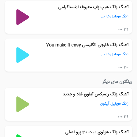
آهنگ زنگ هیپ پاپ معروف اینستاگرامی
زنگ موبایل خارجی
00:29
آهنگ زنگ خارجی انگلیسی You make it easy
زنگ موبایل خارجی
00:20
رینگتون های دیگر
آهنگ زنگ ریمیکس آیفون شاد و جدید
زنگ موبایل آیفون
00:29
آهنگ زنگ هواوی میت 30 پرو اصلی