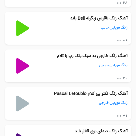
00:28
آهنگ زنگ ناقوس زنگوله Bell بلند
زنگ موبایل جالب
00:06
آهنگ زنگ خارجی به سبک بلک رپ با کلام
زنگ موبایل خارجی
00:20
آهنگ زنگ تکنو بی کلام Pascal Letoublo
زنگ موبایل خارجی
00:31
آهنگ زنگ صدای بوق قطار بلند