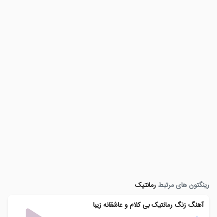
رینگتون های مرتبط
رمانتیک
آهنگ زنگ رمانتیک بی کلام و عاشقانه زیبا