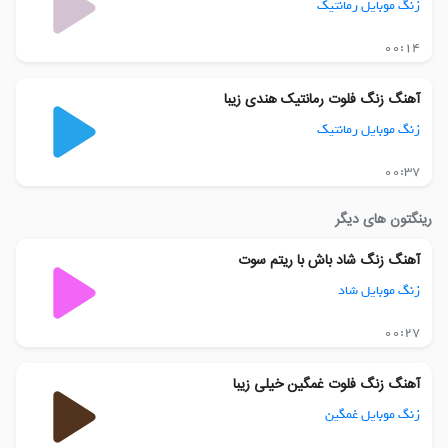
زنگ موبایل رمانتیک
00:14
آهنگ زنگ فلوت رمانتیک هندی زیبا
زنگ موبایل رمانتیک
00:37
رینگتون های دیگر
آهنگ زنگ شاد باش با ریتم سوت
زنگ موبایل شاد
00:27
آهنگ زنگ فلوت غمگین خیلی زیبا
زنگ موبایل غمگین