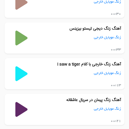
زنگ موبایل خارجی
00:30
آهنگ زنگ دیجی تیستو بیزینس
زنگ موبایل خارجی
00:33
آهنگ زنگ خارجی با کلام I saw a tiger
زنگ موبایل خارجی
00:13
آهنگ زنگ پیمان در سریال عاشقانه
زنگ موبایل خارجی
00:21