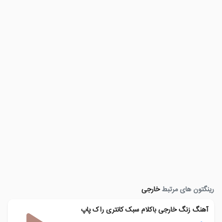
رینگتون های مرتبط
خارجی
آهنگ زنگ خارجی باکلام سبک کانتری راک پاپ