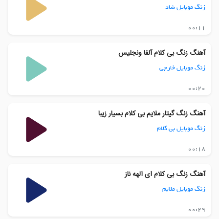
زنگ موبایل شاد
00:11
آهنگ زنگ بی کلام آلفا ونجلیس
زنگ موبایل خارجی
00:20
آهنگ زنگ گیتار ملایم بی کلام بسیار زیبا
زنگ موبایل بی کلام
00:18
آهنگ زنگ بی کلام ای الهه ناز
زنگ موبایل ملایم
00:29