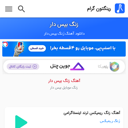
menu
search
رینگتون گرام
زنگ بیس دار
دانلود آهنگ زنگ بیس دار
آهنگ زنگ بیس دار
زنگ موبایل بیس دار
آهنگ زنگ ریمیکس ترند اینستاگرامی
زنگ ریمیکس