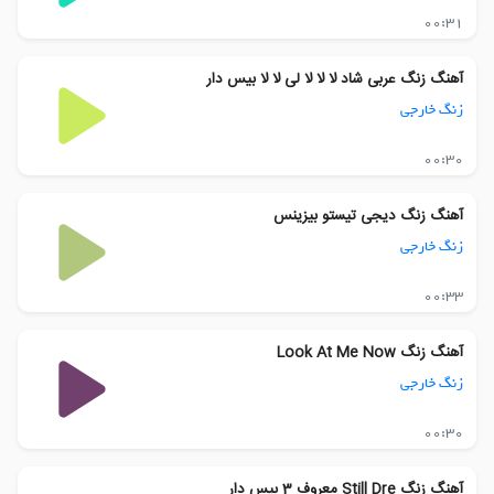
00:31
آهنگ زنگ عربی شاد لا لا لا لی لا لا بیس دار
زنگ خارجی
00:30
آهنگ زنگ دیجی تیستو بیزینس
زنگ خارجی
00:33
آهنگ زنگ Look At Me Now
زنگ خارجی
00:30
آهنگ زنگ Still Dre معروف 3 بیس دار