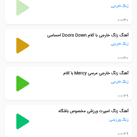
زنگ خارجی
00:30
آهنگ زنگ خارجی با کلام Doors Down احساسی
زنگ خارجی
00:30
آهنگ زنگ خارجی مرسی Mercy با کلام
زنگ خارجی
00:29
آهنگ زنگ اسپرت ورزشی مخصوص باشگاه
زنگ ورزشی
00:29