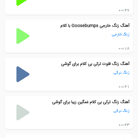
00:27
آهنگ زنگ خارجی Goosebumps با کلام
زنگ خارجی
00:18
آهنگ زنگ فلوت ترکی بی کلام برای گوشی
زنگ ترکی
00:21
آهنگ زنگ ترکی بی کلام غمگین زیبا برای گوشی
زنگ ترکی
00:23