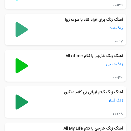
00:39
آهنگ زنگ برای افراد شاد با سوت زیبا
زنگ شاد
00:27
آهنگ زنگ خارجی با کلام All of me
زنگ خارجی
00:30
آهنگ زنگ گیتار ایرانی بی کلام غمگین
زنگ گیتار
00:28
آهنگ زنگ خارجی با کلام All My Life