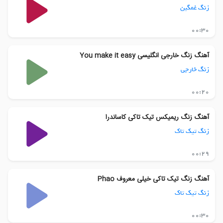
زنگ غمگین
00:30
آهنگ زنگ خارجی انگلیسی You make it easy
زنگ خارجی
00:20
آهنگ زنگ ریمیکس تیک تاکی کاساندرا
زنگ تیک تاک
00:29
آهنگ زنگ تیک تاکی خیلی معروف Phao
زنگ تیک تاک
00:30