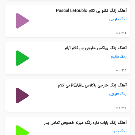
آهنگ زنگ تکنو بی کلام Pascal Letoublo
زنگ خارجی
00:31
آهنگ زنگ ریلکس خارجی بی کلام آرام
زنگ ملایم
00:28
آهنگ زنگ خارجی باکلاس PEARL بی کلام
زنگ خارجی
00:30
آهنگ زنگ بابات داره زنگ میزنه خصوص تماس پدر
زنگ پدر