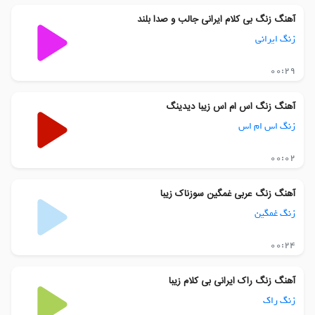
آهنگ زنگ بی کلام ایرانی جالب و صدا بلند
زنگ ایرانی
00:29
آهنگ زنگ اس ام اس زیبا دیدینگ
زنگ اس ام اس
00:02
آهنگ زنگ عربی غمگین سوزناک زیبا
زنگ غمگین
00:24
آهنگ زنگ راک ایرانی بی کلام زیبا
زنگ راک