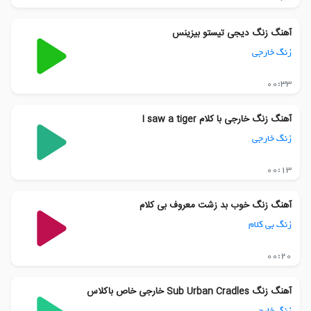
آهنگ زنگ دیجی تیستو بیزینس
زنگ خارجی
00:33
آهنگ زنگ خارجی با کلام I saw a tiger
زنگ خارجی
00:13
آهنگ زنگ خوب بد زشت معروف بی کلام
زنگ بی کلام
00:20
آهنگ زنگ Sub Urban Cradles خارجی خاص باکلاس
زنگ خارجی