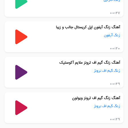
00:27
آهنگ زنگ آیفون اپل کریستال جالب و زیبا
زنگ آیفون
00:20
آهنگ زنگ گیم اف ترونز ملایم آکوستیک
زنگ گیم اف ترونز
00:29
آهنگ زنگ گیم اف ترونز ویولون
زنگ گیم اف ترونز
00:29