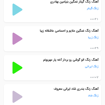
آهنگ زنگ گیتار غمگین بنیامین بهادری
زنگ گیتار
00:21
آهنگ زنگ غمگین ملایم و احساسی عاشقانه زیبا
زنگ زیبا
00:29
آهنگ زنگ الو گوشی رو بردار آخه یار مهربونم
زنگ ایرانی
00:07
آهنگ زنگ بندری شاد ایرانی معروف
زنگ شاد