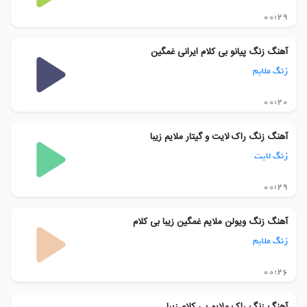
00:29
آهنگ زنگ پیانو بی کلام ایرانی غمگین
زنگ ملایم
00:20
آهنگ زنگ راک لایت و گیتار ملایم زیبا
زنگ لایت
00:29
آهنگ زنگ ویولن ملایم غمگین زیبا بی کلام
زنگ ملایم
00:26
آهنگ زنگ راک ملایم بی کلام زیبا