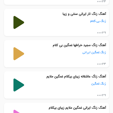
00:24
آهنگ زنگ تار ایرانی سنتی و زیبا
زنگ بی کلام
00:29
آهنگ زنگ مجید خراطها غمگین بی کلام
زنگ غمگین ایرانی
00:24
آهنگ زنگ عاشقانه زیبای بیکلام غمگین ملایم
زنگ غمگین
00:29
آهنگ زنگ ایرانی غمگین ملایم زیبای بیکلام