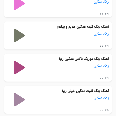
زنگ غمگین
00:29
آهنگ زنگ انیمه غمگین ملایم و بیکلام
زنگ غمگین
00:29
آهنگ زنگ موزیک باکس غمگین زیبا
زنگ غمگین
00:29
آهنگ زنگ فلوت غمگین خیلی زیبا
زنگ غمگین
00:28