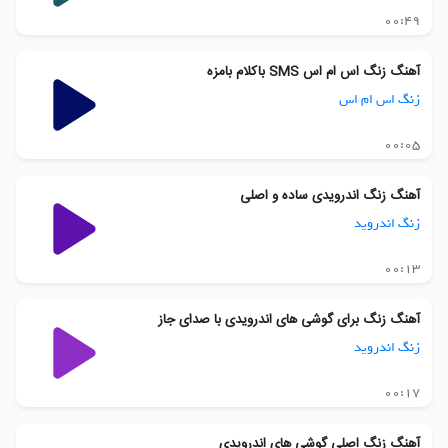
00:49
آهنگ زنگ اس ام اس SMS باکلام بامزه
زنگ اس ام اس
00:05
آهنگ زنگ اندرویدی ساده و اصلی
زنگ اندروید
00:13
آهنگ زنگ برای گوشی های اندرویدی با صدای جاز
زنگ اندروید
00:17
آهنگ زنگ اصلی گوشی های اندرویدی