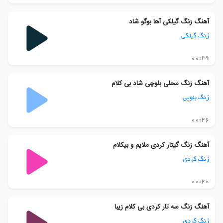
آهنگ زنگ گیلکی آها بوگو شاد
زنگ گیلکی
00:29
آهنگ زنگ محلی بلوچی شاد بی کلام
زنگ بلوپی
00:26
آهنگ زنگ گیتار کردی ملایم و بیکلام
زنگ کردی
00:20
آهنگ زنگ سه تار کردی بی کلام زیبا
زنگ کردی