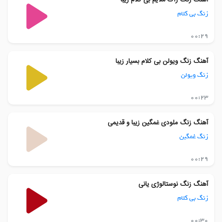
زنگ بی کلام
00:29
آهنگ زنگ ویولن بی کلام بسیار زیبا
زنگ ویولن
00:23
آهنگ زنگ ملودی غمگین زیبا و قدیمی
زنگ غمگین
00:29
آهنگ زنگ نوستالوژی یانی
زنگ بی کلام
00:30