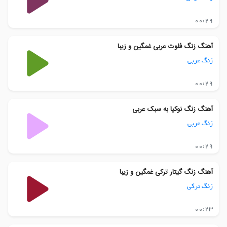
00:29
آهنگ زنگ فلوت عربی غمگین و زیبا
زنگ عربی
00:29
آهنگ زنگ نوکیا به سبک عربی
زنگ عربی
00:29
آهنگ زنگ گیتار ترکی غمگین و زیبا
زنگ ترکی
00:23