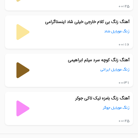
00:25
آهنگ زنگ بی کلام خارجی خیلی شاد اینستاگرامی
زنگ موبایل شاد
00:16
آهنگ زنگ کوچه سرد میثم ابراهیمی
زنگ موبایل ایرانی
00:31
آهنگ زنگ بامزه تیک تاکی جوکر
زنگ موبایل جوکر
00:25