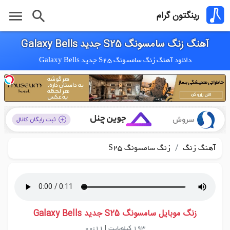
menu
search
رینگتون گرام
آهنگ زنگ سامسونگ S25 جدید Galaxy Bells
دانلود آهنگ زنگ سامسونگ S25 جدید Galaxy Bells
/
آهنگ زنگ
زنگ سامسونگ S25
زنگ موبایل سامسونگ S25 جدید Galaxy Bells
193 کیلوبایت
|
00:11