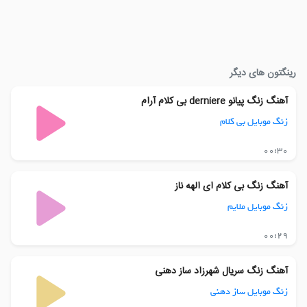
رینگتون های دیگر
آهنگ زنگ پیانو derniere بی کلام آرام
زنگ موبایل بی کلام
00:30
آهنگ زنگ بی کلام ای الهه ناز
زنگ موبایل ملایم
00:29
آهنگ زنگ سریال شهرزاد ساز دهنی
زنگ موبایل ساز دهنی