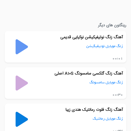
رینگتون های دیگر
آهنگ زنگ نوتیفیکیشن نوکیایی قدیمی
زنگ موبایل نوتیفیکیشن
00:01
آهنگ زنگ گلکسی سامسونگ A10S اصلی
زنگ موبایل سامسونگ
00:30
آهنگ زنگ فلوت رمانتیک هندی زیبا
زنگ موبایل رمانتیک
00:37