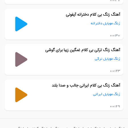
آهنگ زنگ بی کلام دخترانه آیفونی
زنگ موبایل دخترانه
00:30
آهنگ زنگ ترکی بی کلام غمگین زیبا برای گوشی
زنگ موبایل ترکی
00:23
آهنگ زنگ بی کلام ایرانی جالب و صدا بلند
زنگ موبایل ایرانی
00:29