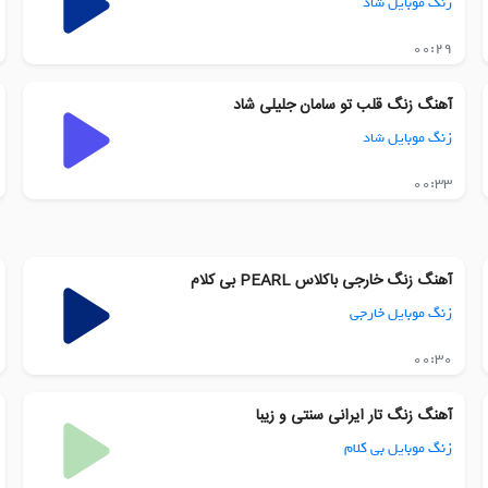
زنگ موبایل شاد
00:29
آهنگ زنگ قلب تو سامان جلیلی شاد
زنگ موبایل شاد
00:33
آهنگ زنگ خارجی باکلاس PEARL بی کلام
زنگ موبایل خارجی
00:30
آهنگ زنگ تار ایرانی سنتی و زیبا
زنگ موبایل بی کلام