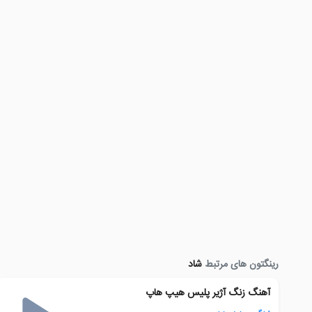
رینگتون های مرتبط
شاد
آهنگ زنگ آژیر پلیس هیپ هاپ