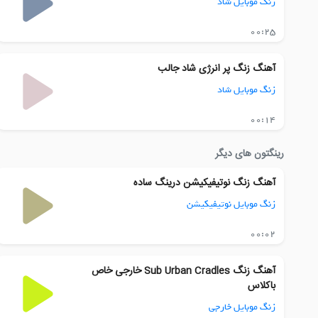
زنگ موبایل شاد
00:25
آهنگ زنگ پر انرژی شاد جالب
زنگ موبایل شاد
00:14
رینگتون های دیگر
آهنگ زنگ نوتیفیکیشن درینگ ساده
زنگ موبایل نوتیفیکیشن
00:02
آهنگ زنگ Sub Urban Cradles خارجی خاص
باکلاس
زنگ موبایل خارجی