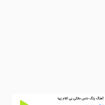
آهنگ زنگ دنس مانکی بی کلام زیبا