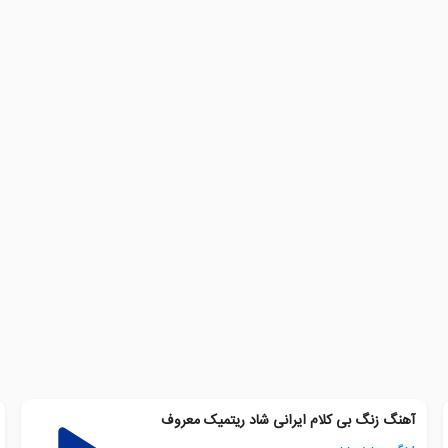
آهنگ زنگ بی کلام ایرانی شاد ریتمیک معروف