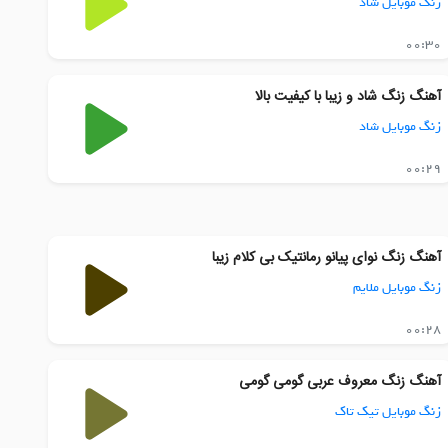
زنگ موبایل شاد
00:30
آهنگ زنگ شاد و زیبا با کیفیت بالا
زنگ موبایل شاد
00:29
آهنگ زنگ نوای پیانو رمانتیک بی کلام زیبا
زنگ موبایل ملایم
00:28
آهنگ زنگ معروف عربی گومی گومی
زنگ موبایل تیک تاک