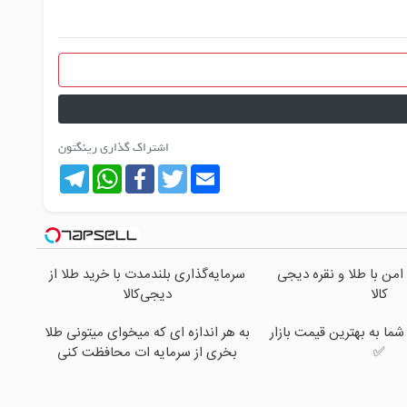
اشتراک گذاری رینگتون
Telegram
WhatsApp
Facebook
Twitter
Email
امن با طلا و نقره دیجی
سرمایه‌گذاری بلندمدت با خرید طلا از
کالا
دیجی‌کالا
ا به بهترین قیمت بازار
به هر اندازه ای که میخوای میتونی طلا
✅
بخری از سرمایه ات محافظت کنی