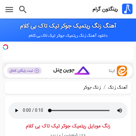
menu
search
رینگتون گرام
آهنگ زنگ ریتمیک جوکر تیک تاک بی کلام
دانلود آهنگ زنگ ریتمیک جوکر تیک تاک بی کلام
/
آهنگ زنگ
زنگ جوکر
زنگ موبایل ریتمیک جوکر تیک تاک بی کلام
176 کیلوبایت
|
00:10