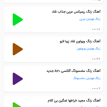
آهنگ زنگ ریمیکس عربی جذاب شاد
زنگ موبایل عربی
00:16
آهنگ زنگ ویولون شاد زیبا لایو
زنگ موبایل ویولون
00:27
آهنگ زنگ سامسونگ گلکسی A20 جدید
زنگ موبایل سامسونگ
00:09
آهنگ زنگ مجید خراطها غمگین بی کلام