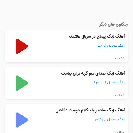
رینگتون های دیگر
آهنگ زنگ پیمان در سریال عاشقانه
زنگ موبایل خارجی
00:21
آهنگ زنگ صدای میو گربه برای پیامک
زنگ موبایل اس ام اس
00:01
آهنگ زنگ ساده زیبا بیکلام دوست داشتنی
زنگ موبایل بی کلام
00:30