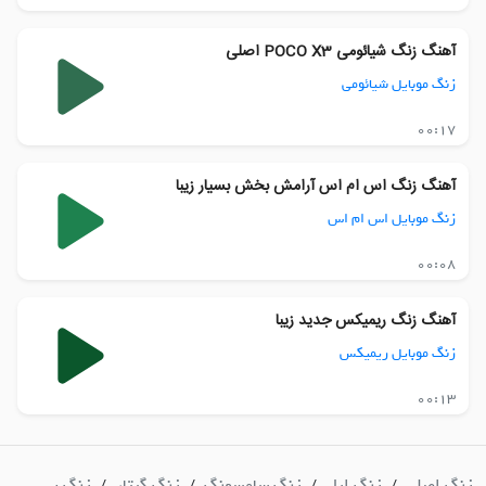
آهنگ زنگ شیائومی POCO X3 اصلی
زنگ موبایل شیائومی
00:17
آهنگ زنگ اس ام اس آرامش بخش بسیار زیبا
زنگ موبایل اس ام اس
00:08
آهنگ زنگ ریمیکس جدید زیبا
زنگ موبایل ریمیکس
00:13
زنگ اصلی
زنگ اپل
زنگ سامسونگ
زنگ گیتار
زنگ بی
/
/
/
/