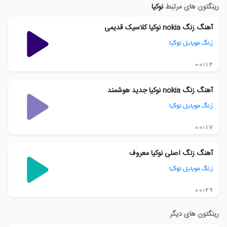
رینگتون های مرتبط
نوکیا
آهنگ زنگ nokia نوکیا کلاسیک قدیمی
زنگ موبایل نوکیا
00:12
آهنگ زنگ nokia نوکیا جدید هوشمند
زنگ موبایل نوکیا
00:17
آهنگ زنگ اصلی نوکیا معروف
زنگ موبایل نوکیا
00:29
رینگتون های دیگر