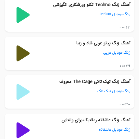
آهنگ زنگ Techno تکنو ورزشکاری انگیزشی
زنگ موبایل techno
00:13
آهنگ زنگ پیانو عربی شاد و زیبا
زنگ موبایل عربی
00:29
آهنگ زنگ تیک تاکی The Cage معروف
زنگ موبایل تیک تاک
00:30
آهنگ زنگ عاشقانه رمانتیک برای ولنتاین
زنگ موبایل عاشقانه