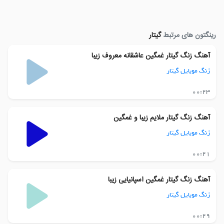
رینگتون های مرتبط
گیتار
آهنگ زنگ گیتار غمگین عاشقانه معروف زیبا
زنگ موبایل گیتار
00:23
آهنگ زنگ گیتار ملایم زیبا و غمگین
زنگ موبایل گیتار
00:21
آهنگ زنگ گیتار غمگین اسپانیایی زیبا
زنگ موبایل گیتار
00:29