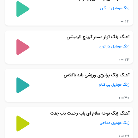
زنگ موبایل غمگین
00:14
آهنگ زنگ آواز مستر گرینچ انیمیشن
زنگ موبایل کارتون
00:23
آهنگ زنگ پرانرژی ورزشی بلند باکلاس
زنگ موبایل بی کلام
00:30
آهنگ زنگ نوحه سلام ای باب رحمت باب جنت
زنگ موبایل مداحی
00:29