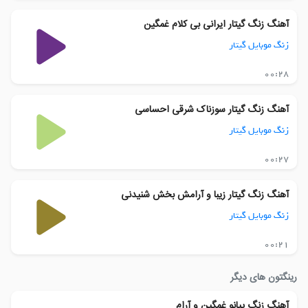
آهنگ زنگ گیتار ایرانی بی کلام غمگین
زنگ موبایل گیتار
00:28
آهنگ زنگ گیتار سوزناک شرقی احساسی
زنگ موبایل گیتار
00:27
آهنگ زنگ گیتار زیبا و آرامش بخش شنیدنی
زنگ موبایل گیتار
00:21
رینگتون های دیگر
آهنگ زنگ پیانو غمگین و آرام