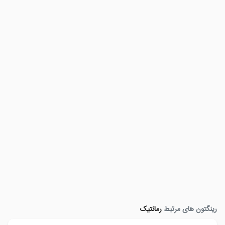
رینگتون های مرتبط
رمانتیک