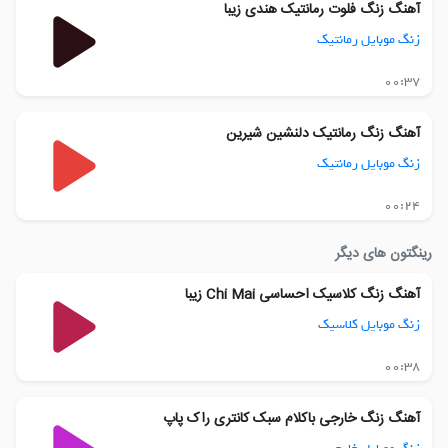
آهنگ زنگ فلوت رمانتیک هندی زیبا
زنگ موبایل رمانتیک
00:37
آهنگ زنگ رمانتیک دلنشین شیرین
زنگ موبایل رمانتیک
00:24
رینگتون های دیگر
آهنگ زنگ کلاسیک احساسی Chi Mai زیبا
زنگ موبایل کلاسیک
00:38
آهنگ زنگ خارجی باکلام سبک کانتری راک پاپ