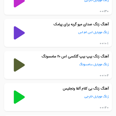
زنگ موبایل خارجی
00:30
آهنگ زنگ صدای میو گربه برای پیامک
زنگ موبایل اس ام اس
00:01
آهنگ زنگ بیپ بیپ گلکسی اس ۲۰ سامسونگ
زنگ موبایل سامسونگ
00:02
آهنگ زنگ بی کلام آلفا ونجلیس
زنگ موبایل خارجی
00:20