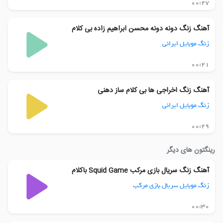
00:27
آهنگ زنگ دونه دونه محسن ابراهیم زاده بی کلام
زنگ موبایل ایرانی
00:21
آهنگ زنگ اخراجی ها بی کلام ساز دهنی
زنگ موبایل ایرانی
00:29
رینگتون های دیگر
آهنگ زنگ سریال بازی مرکب Squid Game باکلام
زنگ موبایل سریال بازی مرکب
00:30