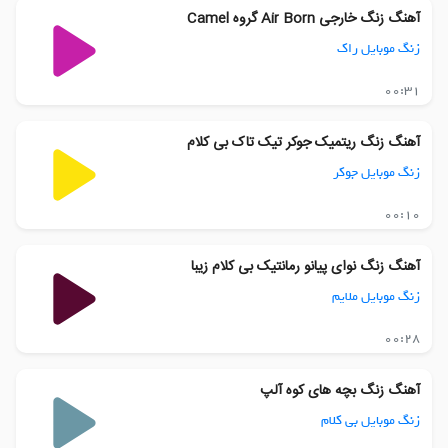
آهنگ زنگ خارجی Air Born گروه Camel
زنگ موبایل راک
00:31
آهنگ زنگ ریتمیک جوکر تیک تاک بی کلام
زنگ موبایل جوکر
00:10
آهنگ زنگ نوای پیانو رمانتیک بی کلام زیبا
زنگ موبایل ملایم
00:28
آهنگ زنگ بچه های کوه آلپ
زنگ موبایل بی کلام