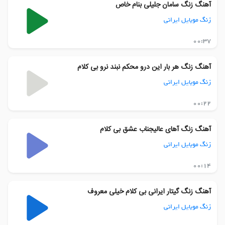
آهنگ زنگ سامان جلیلی بنام خاص
زنگ موبایل ایرانی
00:37
آهنگ زنگ هر بار این درو محکم نبند نرو بی کلام
زنگ موبایل ایرانی
00:22
آهنگ زنگ آهای عالیجناب عشق بی کلام
زنگ موبایل ایرانی
00:14
آهنگ زنگ گیتار ایرانی بی کلام خیلی معروف
زنگ موبایل ایرانی