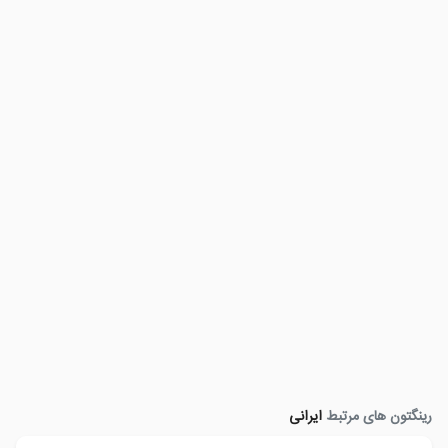
رینگتون های مرتبط
ایرانی