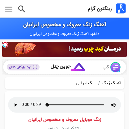
menu
search
رینگتون گرام
آهنگ زنگ معروف و مخصوص ایرانیان
دانلود آهنگ زنگ معروف و مخصوص ایرانیان
/
آهنگ زنگ
زنگ ایرانی
زنگ موبایل معروف و مخصوص ایرانیان
470 کیلوبایت
|
00:29