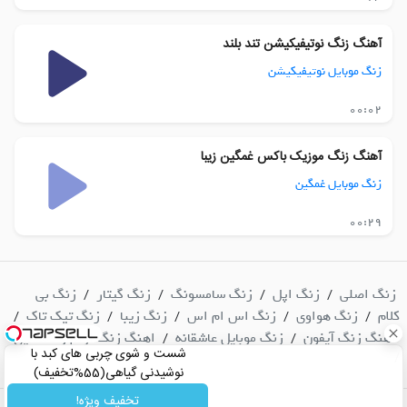
آهنگ زنگ نوتیفیکیشن تند بلند
زنگ موبایل نوتیفیکیشن
00:02
آهنگ زنگ موزیک باکس غمگین زیبا
زنگ موبایل غمگین
00:29
زنگ اصلی
زنگ اپل
زنگ سامسونگ
زنگ گیتار
زنگ بی
/
/
/
/
کلام
زنگ هواوی
زنگ اس ام اس
زنگ زیبا
زنگ تیک تاک
/
/
/
/
/
آهنگ زنگ آیفون
زنگ موبایل عاشقانه
اهنگ زنگ ارام و دلنشین
/
/
شست و شوی چربی های کبد با
/
نوشیدنی گیاهی(55%تخفیف)
تخفیف ویژه!