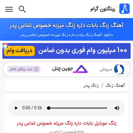
menu
search
رینگتون گرام
آهنگ زنگ بابات داره زنگ میزنه خصوص تماس پدر
دانلود آهنگ زنگ بابات داره زنگ میزنه خصوص تماس پدر
/
آهنگ زنگ
زنگ پدر
زنگ موبایل بابات داره زنگ میزنه خصوص تماس پدر
437 کیلوبایت
|
00:27