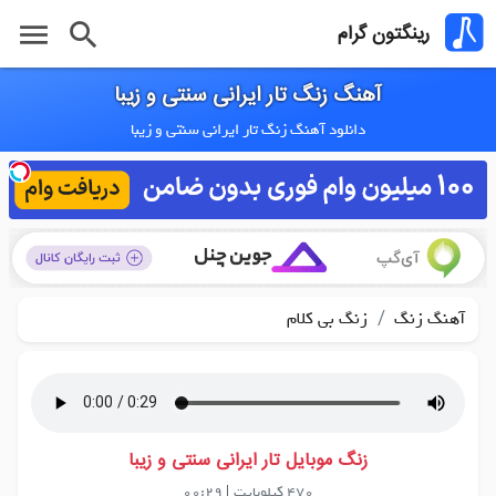
menu
search
رینگتون گرام
آهنگ زنگ تار ایرانی سنتی و زیبا
دانلود آهنگ زنگ تار ایرانی سنتی و زیبا
/
آهنگ زنگ
زنگ بی کلام
زنگ موبایل تار ایرانی سنتی و زیبا
470 کیلوبایت
|
00:29