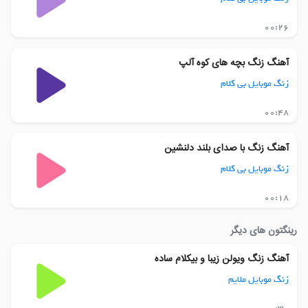
00:26
آهنگ زنگ بچه های کوه آلپ
زنگ موبایل بی کلام
00:48
آهنگ زنگ با صدای بلند دلنشین
زنگ موبایل بی کلام
00:18
رینگتون های دیگر
آهنگ زنگ ویولن زیبا و بیکلام ساده
زنگ موبایل ملایم