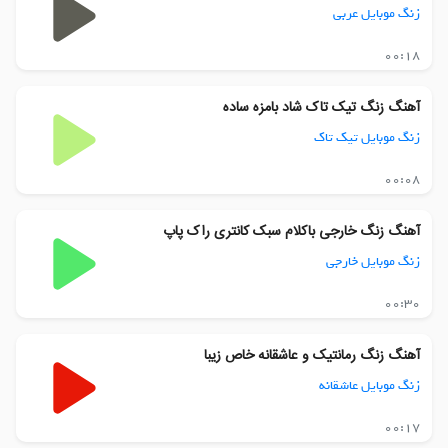
زنگ موبایل عربی
00:18
آهنگ زنگ تیک تاک شاد بامزه ساده
زنگ موبایل تیک تاک
00:08
آهنگ زنگ خارجی باکلام سبک کانتری راک پاپ
زنگ موبایل خارجی
00:30
آهنگ زنگ رمانتیک و عاشقانه خاص زیبا
زنگ موبایل عاشقانه
00:17