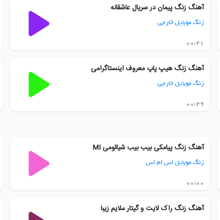
آهنگ زنگ پیمان در سریال عاشقانه
زنگ موبایل خارجی
00:21
آهنگ زنگ هیپ پاپ معروف اینستاگرامی
زنگ موبایل خارجی
00:29
آهنگ زنگ پیامکی بیب بیب شیائومی MI
زنگ موبایل اس ام اس
00:00
آهنگ زنگ راک لایت و گیتار ملایم زیبا