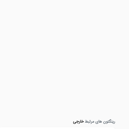
رینگتون های مرتبط
خارجی