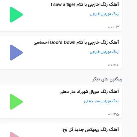
آهنگ زنگ خارجی با کلام I saw a tiger
زنگ موبایل خارجی
00:13
آهنگ زنگ خارجی با کلام Doors Down احساسی
زنگ موبایل خارجی
00:30
رینگتون های دیگر
آهنگ زنگ سریال شهرزاد ساز دهنی
زنگ موبایل ساز دهنی
00:25
آهنگ زنگ ریمیکس جدید گل یخ