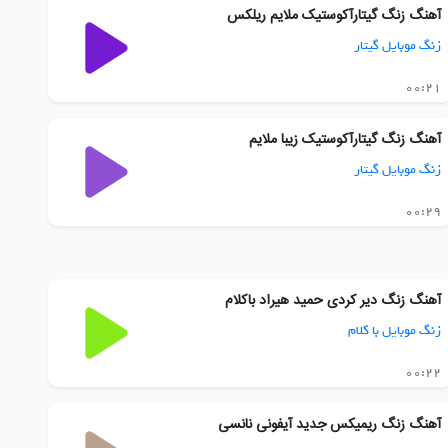
آهنگ زنگ گیتارآکوستیک ملایم ریلکس
زنگ موبایل گیتار
00:21
آهنگ زنگ گیتارآکوستیک زیبا ملایم
زنگ موبایل گیتار
00:29
آهنگ زنگ دیر کردی حمید هیراد باکلام
زنگ موبایل با کلام
00:22
آهنگ زنگ ریمیکس جدید آیفونی نانسی