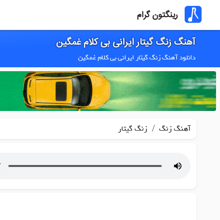
رینگتون گرام
آهنگ زنگ گیتار ایرانی بی کلام غمگین
دانلود آهنگ زنگ گیتار ایرانی بی کلام غمگین
/
آهنگ زنگ
زنگ گیتار