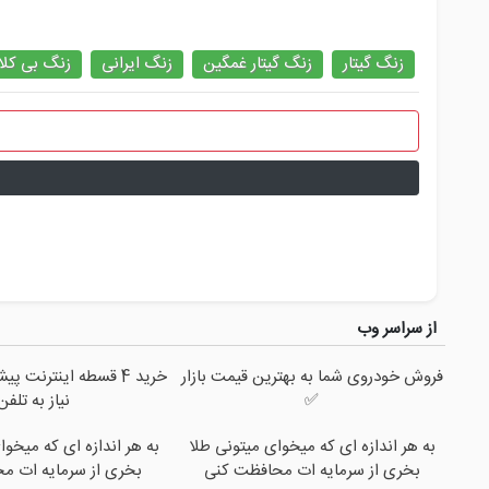
زنگ گیتار
زنگ گیتار غمگین
زنگ ایرانی
زنگ بی کلا
از سراسر وب
فروش خودروی شما به بهترین قیمت بازار
خرید 4 قسطه اینترنت 
✅
نیاز به تلفن
به هر اندازه ای که میخوای میتونی طلا
به هر اندازه ای که میخوا
بخری از سرمایه ات محافظت کنی
بخری از سرمایه ات م