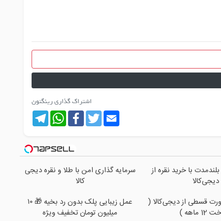
اشتراک گذاری رینگتون
Telegram
WhatsApp
Facebook
Twitter
Email
بلندمدت با خرید نقره از
سرمایه گذاری امن با طلا و نقره دیجی
دیجی‌کالا
کالا
رت قسطی از دیجی‌کالا (
عمل زیبایی پلک بدون رد بخیه 🎁 ۱۰
1 ماهه )
میلیون تومان تخفیف ویژه