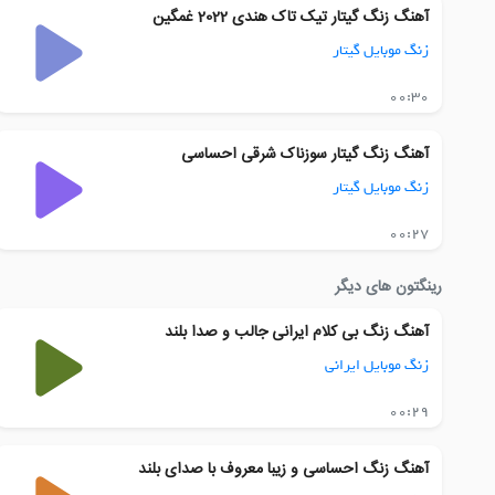
آهنگ زنگ گیتار تیک تاک هندی 2022 غمگین
زنگ موبایل گیتار
00:30
آهنگ زنگ گیتار سوزناک شرقی احساسی
زنگ موبایل گیتار
00:27
رینگتون های دیگر
آهنگ زنگ بی کلام ایرانی جالب و صدا بلند
زنگ موبایل ایرانی
00:29
آهنگ زنگ احساسی و زیبا معروف با صدای بلند