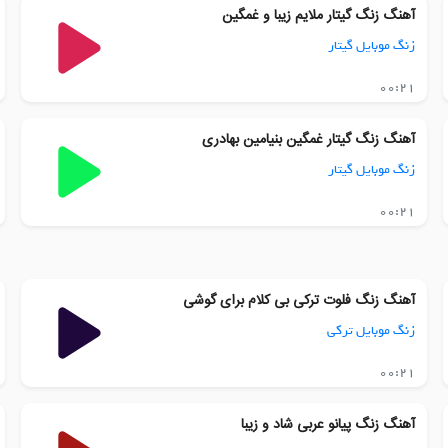
آهنگ زنگ گیتار ملایم زیبا و غمگین
زنگ موبایل گیتار
00:21
آهنگ زنگ گیتار غمگین بنیامین بهادری
زنگ موبایل گیتار
00:21
آهنگ زنگ فلوت ترکی بی کلام برای گوشی
زنگ موبایل ترکی
00:21
آهنگ زنگ پیانو عربی شاد و زیبا