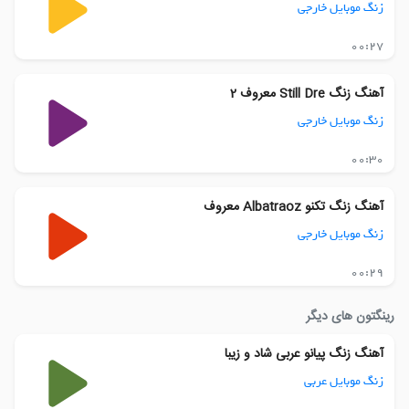
زنگ موبایل خارجی
00:27
آهنگ زنگ Still Dre معروف 2
زنگ موبایل خارجی
00:30
آهنگ زنگ تکنو Albatraoz معروف
زنگ موبایل خارجی
00:29
رینگتون های دیگر
آهنگ زنگ پیانو عربی شاد و زیبا
زنگ موبایل عربی