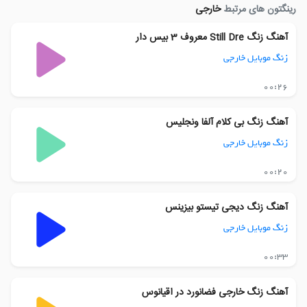
رینگتون های مرتبط
خارجی
آهنگ زنگ Still Dre معروف 3 بیس دار
زنگ موبایل خارجی
00:26
آهنگ زنگ بی کلام آلفا ونجلیس
زنگ موبایل خارجی
00:20
آهنگ زنگ دیجی تیستو بیزینس
زنگ موبایل خارجی
00:33
آهنگ زنگ خارجی فضانورد در اقیانوس