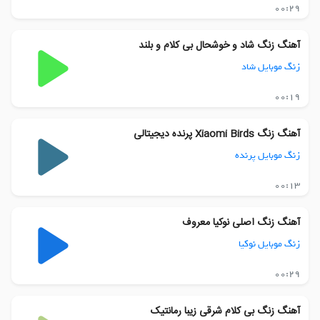
00:29
آهنگ زنگ شاد و خوشحال بی کلام و بلند
زنگ موبایل شاد
00:19
آهنگ زنگ Xiaomi Birds پرنده دیجیتالی
زنگ موبایل پرنده
00:13
آهنگ زنگ اصلی نوکیا معروف
زنگ موبایل نوکیا
00:29
آهنگ زنگ بی کلام شرقی زیبا رمانتیک