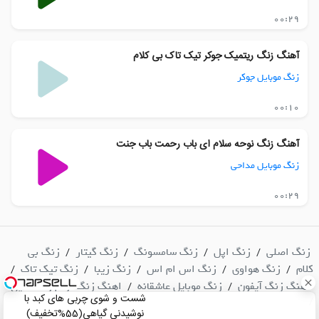
00:29
آهنگ زنگ ریتمیک جوکر تیک تاک بی کلام
زنگ موبایل جوکر
00:10
آهنگ زنگ نوحه سلام ای باب رحمت باب جنت
زنگ موبایل مداحی
00:29
زنگ اصلی
زنگ اپل
زنگ سامسونگ
زنگ گیتار
زنگ بی
/
/
/
/
کلام
زنگ هواوی
زنگ اس ام اس
زنگ زیبا
زنگ تیک تاک
/
/
/
/
/
آهنگ زنگ آیفون
زنگ موبایل عاشقانه
اهنگ زنگ ارام و دلنشین
/
/
شست و شوی چربی های کبد با
/
نوشیدنی گیاهی(55%تخفیف)