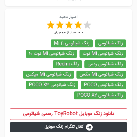
امتیاز دهید
4.2
امتیاز از
363
رای
زنگ شیائومی
زنگ شیائومی Mi 11
زنگ شیائومی Mi نوت
زنگ شیائومی Mi نوت 10
زنگ شیائومی ردمی
زنگ Redmi
زنگ شیائومی Mi مکس
زنگ شیائومی Mi میکس
زنگ شیائومی POCO
زنگ شیائومی POCO X3
زنگ شیائومی POCO X2
دانلود زنگ موبایل ToyRobot رسمی شیائومی
کانال تلگرام زنگ موبایل