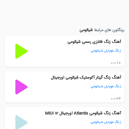
رینگتون های مرتبط
شیائومی
آهنگ زنگ فانتزی رسمی شیائومی
زنگ موبایل شیائومی
00:16
آهنگ زنگ گیتار آکوستیک شیائومی اورجینال
زنگ موبایل شیائومی
00:24
آهنگ زنگ شیائومی Atlantis اورجینال MIUI 12
زنگ موبایل شیائومی