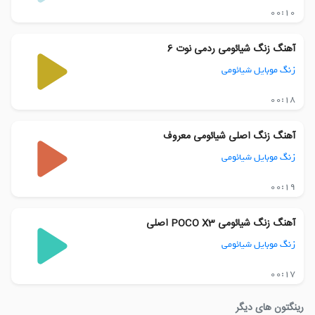
00:10
آهنگ زنگ شیائومی ردمی نوت 6
زنگ موبایل شیائومی
00:18
آهنگ زنگ اصلی شیائومی معروف
زنگ موبایل شیائومی
00:19
آهنگ زنگ شیائومی POCO X3 اصلی
زنگ موبایل شیائومی
00:17
رینگتون های دیگر