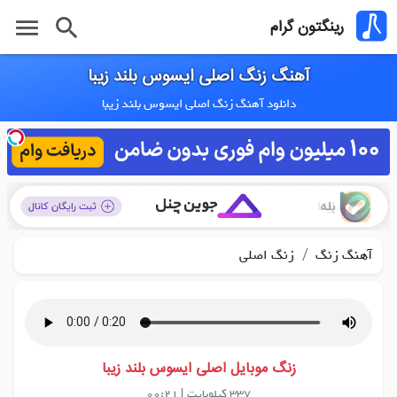
menu
search
رینگتون گرام
آهنگ زنگ اصلی ایسوس بلند زیبا
دانلود آهنگ زنگ اصلی ایسوس بلند زیبا
/
آهنگ زنگ
زنگ اصلی
زنگ موبایل اصلی ایسوس بلند زیبا
337 کیلوبایت
|
00:21