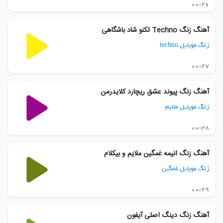
00:26
آهنگ زنگ Techno تکنو شاد باشگاهی
زنگ موبایل techno
00:27
آهنگ زنگ پیوند عشق ریچارد کلایدرمن
زنگ موبایل ملایم
00:28
آهنگ زنگ انیمه غمگین ملایم و بیکلام
زنگ موبایل غمگین
00:29
آهنگ زنگ دینگ اصلی آیفون