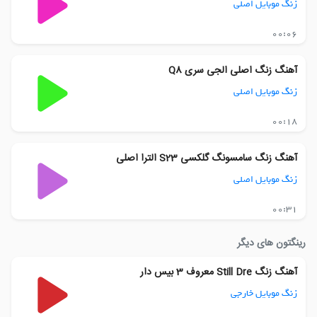
زنگ موبایل اصلی
00:06
آهنگ زنگ اصلی الجی سری Q8
زنگ موبایل اصلی
00:18
آهنگ زنگ سامسونگ گلکسی S23 الترا اصلی
زنگ موبایل اصلی
00:31
رینگتون های دیگر
آهنگ زنگ Still Dre معروف 3 بیس دار
زنگ موبایل خارجی