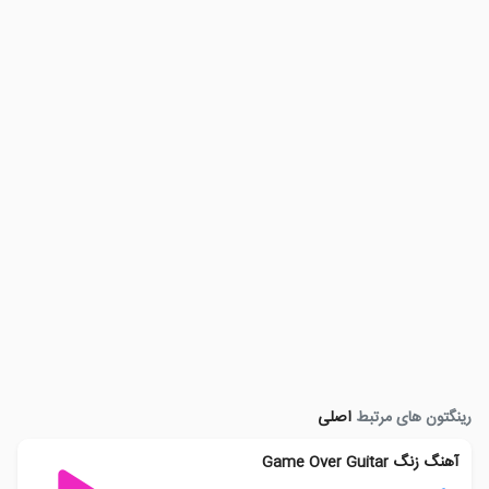
رینگتون های مرتبط
اصلی
آهنگ زنگ Game Over Guitar