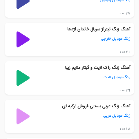
زنگ موبایل ویولون
00:27
آهنگ زنگ تیتراژ سریال خاندان اژدها
زنگ موبایل خارجی
00:21
آهنگ زنگ راک لایت و گیتار ملایم زیبا
زنگ موبایل لایت
00:29
آهنگ زنگ عربی بستنی فروش ترکیه ای
زنگ موبایل عربی
00:18