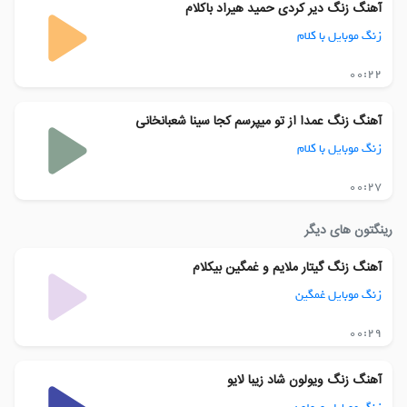
آهنگ زنگ دیر کردی حمید هیراد باکلام
زنگ موبایل با کلام
00:22
آهنگ زنگ عمدا از تو میپرسم کجا سینا شعبانخانی
زنگ موبایل با کلام
00:27
رینگتون های دیگر
آهنگ زنگ گیتار ملایم و غمگین بیکلام
زنگ موبایل غمگین
00:29
آهنگ زنگ ویولون شاد زیبا لایو