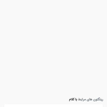
رینگتون های مرتبط
با کلام