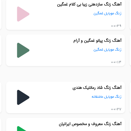
آهنگ زنگ سازدهنی زیبا بی کلام غمگین
زنگ موبایل غمگین
00:29
آهنگ زنگ پیانو غمگین و آرام
زنگ موبایل غمگین
00:14
آهنگ زنگ شاد رمانتیک هندی
زنگ موبایل عاشقانه
00:27
آهنگ زنگ معروف و مخصوص ایرانیان