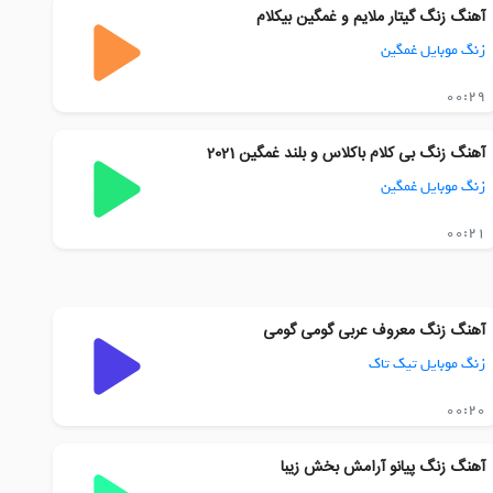
آهنگ زنگ گیتار ملایم و غمگین بیکلام
زنگ موبایل غمگین
00:29
آهنگ زنگ بی کلام باکلاس و بلند غمگین 2021
زنگ موبایل غمگین
00:21
آهنگ زنگ معروف عربی گومی گومی
زنگ موبایل تیک تاک
00:20
آهنگ زنگ پیانو آرامش بخش زیبا