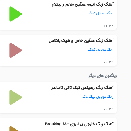
آهنگ زنگ انیمه غمگین ملایم و بیکلام
زنگ موبایل غمگین
00:29
آهنگ زنگ غمگین خاص و شیک باکلاس
زنگ موبایل غمگین
00:29
رینگتون های دیگر
آهنگ زنگ ریمیکس تیک تاکی کاساندرا
زنگ موبایل تیک تاک
00:29
آهنگ زنگ خارجی پر انرژی Breaking Me