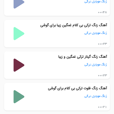
زنگ موبایل ترکی
00:48
آهنگ زنگ ترکی بی کلام غمگین زیبا برای گوشی
زنگ موبایل ترکی
00:23
آهنگ زنگ گیتار ترکی غمگین و زیبا
زنگ موبایل ترکی
00:23
آهنگ زنگ فلوت ترکی بی کلام برای گوشی
زنگ موبایل ترکی
00:21