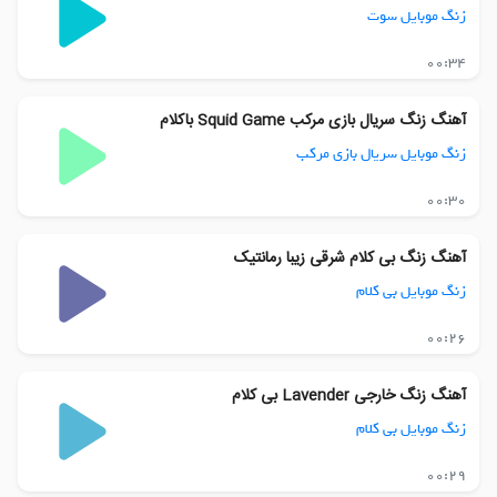
زنگ موبایل سوت
00:34
آهنگ زنگ سریال بازی مرکب Squid Game باکلام
زنگ موبایل سریال بازی مرکب
00:30
آهنگ زنگ بی کلام شرقی زیبا رمانتیک
زنگ موبایل بی کلام
00:26
آهنگ زنگ خارجی Lavender بی کلام
زنگ موبایل بی کلام
00:29