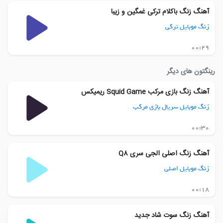
آهنگ زنگ باکلام ترکی غمگین و زیبا
زنگ موبایل ترکی
00:29
رینگتون های دیگر
آهنگ زنگ بازی مرکب Squid Game ریمیکس
زنگ موبایل سریال بازی مرکب
00:30
آهنگ زنگ اصلی الجی سری Q8
زنگ موبایل اصلی
00:18
آهنگ زنگ سوت شاد جدید