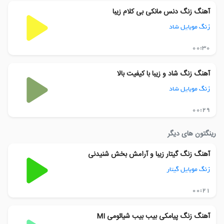
آهنگ زنگ دنس مانکی بی کلام زیبا
زنگ موبایل شاد
00:30
آهنگ زنگ شاد و زیبا با کیفیت بالا
زنگ موبایل شاد
00:29
رینگتون های دیگر
آهنگ زنگ گیتار زیبا و آرامش بخش شنیدنی
زنگ موبایل گیتار
00:21
آهنگ زنگ پیامکی بیب بیب شیائومی MI