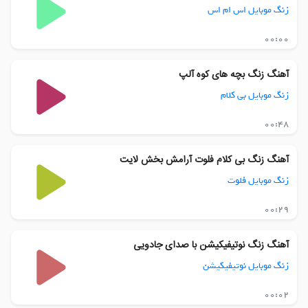
زنگ موبایل اس ام اس
00:00
آهنگ زنگ بچه های کوه آلپ
زنگ موبایل بی کلام
00:48
آهنگ زنگ بی کلام فلوت آرامش بخش لایت
زنگ موبایل فلوت
00:29
آهنگ زنگ نوتیفیکیشن با صدای جادویی
زنگ موبایل نوتیفیکیشن
00:02