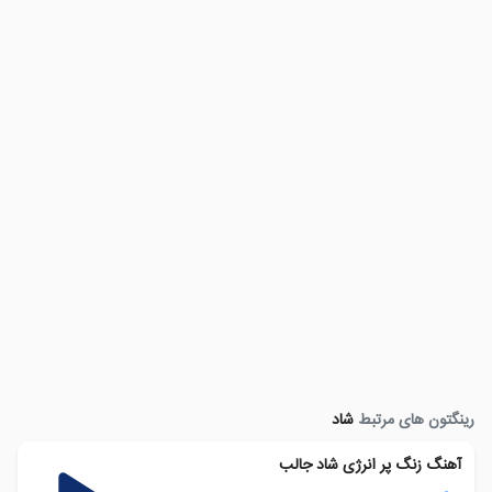
رینگتون های مرتبط
شاد
آهنگ زنگ پر انرژی شاد جالب