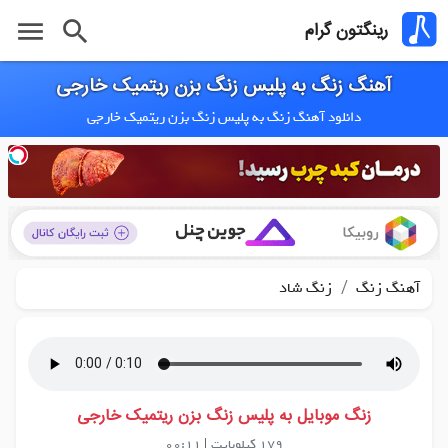
menu
search
رینگتون گرام
آهنگ زنگ به پلیس زنگ بزن ریتمیک خارجی
دانلود آهنگ زنگ به پلیس زنگ بزن ریتمیک خارجی
/
آهنگ زنگ
زنگ شاد
زنگ موبایل به پلیس زنگ بزن ریتمیک خارجی
179 کیلوبایت
|
00:11