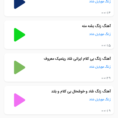
زنگ موبایل شاد
00:14
آهنگ زنگ بشه منه
زنگ موبایل شاد
00:15
آهنگ زنگ بی کلام ایرانی شاد ریتمیک معروف
زنگ موبایل شاد
00:29
آهنگ زنگ شاد و خوشحال بی کلام و بلند
زنگ موبایل شاد
00:19