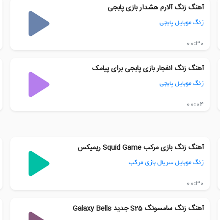
آهنگ زنگ آلارم هشدار بازی پابجی
زنگ موبایل پابجی
00:30
آهنگ زنگ انفجار بازی پابجی برای پیامک
زنگ موبایل پابجی
00:04
آهنگ زنگ بازی مرکب Squid Game ریمیکس
زنگ موبایل سریال بازی مرکب
00:30
آهنگ زنگ سامسونگ S25 جدید Galaxy Bells