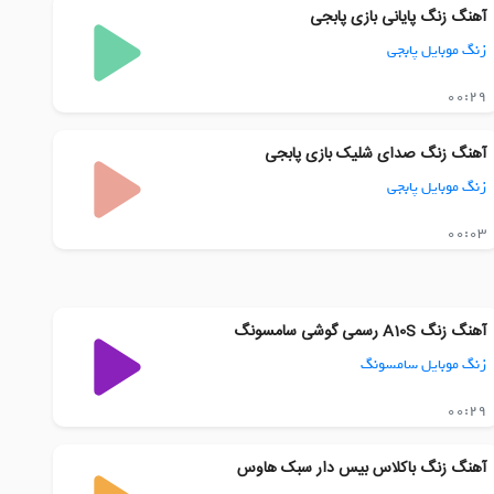
آهنگ زنگ پایانی بازی پابجی
زنگ موبایل پابجی
00:29
آهنگ زنگ صدای شلیک بازی پابجی
زنگ موبایل پابجی
00:03
آهنگ زنگ A10S رسمی گوشی سامسونگ
زنگ موبایل سامسونگ
00:29
آهنگ زنگ باکلاس بیس دار سبک هاوس