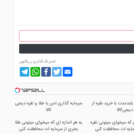
اشتراک گذاری رینگتون
Telegram
WhatsApp
Facebook
Twitter
Email
بلندمدت با خرید نقره از
سرمایه گذاری امن با طلا و نقره دیجی
دیجی‌کالا
کالا
ی که میخوای میتونی نقره
به هر اندازه ای که میخوای میتونی طلا
مایه ات محافظت کنی
بخری از سرمایه ات محافظت کنی