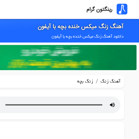
رینگتون گرام
آهنگ زنگ میکس خنده بچه با آیفون
دانلود آهنگ زنگ میکس خنده بچه با آیفون
/
آهنگ زنگ
زنگ بچه