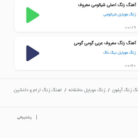
آهنگ زنگ اصلی شیائومی معروف
زنگ موبایل شیائومی
00:19
آهنگ زنگ معروف عربی گومی گومی
زنگ موبایل تیک تاک
00:20
گ زنگ آیفون
زنگ موبایل عاشقانه
اهنگ زنگ ارام و دلنشین
/
/
|
پشتیبانی