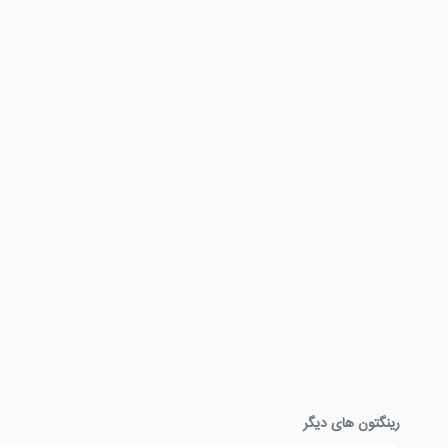
رینگتون های دیگر