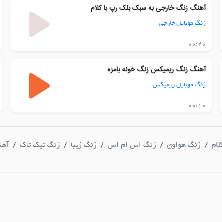
آهنگ زنگ خارجی به سبک بلک رپ با کلام
زنگ موبایل خارجی
00:20
آهنگ زنگ ریمیکس زنگ خونه بامزه
زنگ موبایل ریمیکس
00:10
لام
زنگ هواوی
زنگ اس ام اس
زنگ زیبا
زنگ تیک تاک
آهن
/
/
/
/
/