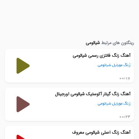
رینگتون های مرتبط
شیائومی
آهنگ زنگ فانتزی رسمی شیائومی
زنگ موبایل شیائومی
00:16
آهنگ زنگ گیتار آکوستیک شیائومی اورجینال
زنگ موبایل شیائومی
00:24
آهنگ زنگ اصلی شیائومی معروف