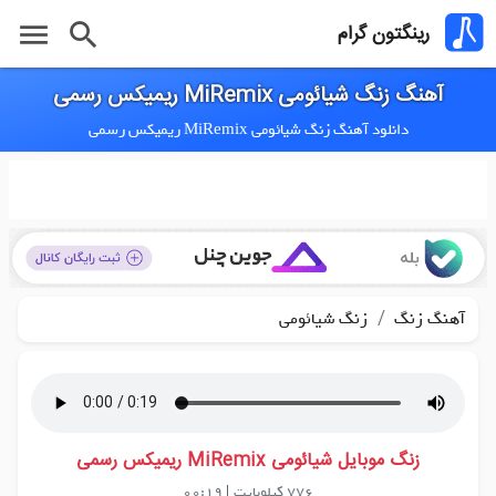
menu
search
رینگتون گرام
آهنگ زنگ شیائومی MiRemix ریمیکس رسمی
دانلود آهنگ زنگ شیائومی MiRemix ریمیکس رسمی
/
آهنگ زنگ
زنگ شیائومی
زنگ موبایل شیائومی MiRemix ریمیکس رسمی
776 کیلوبایت
|
00:19