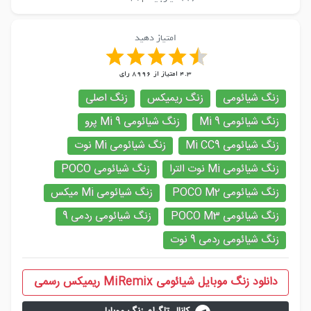
امتیاز دهید
4.3
امتیاز از
8996
رای
زنگ شیائومی
زنگ ریمیکس
زنگ اصلی
زنگ شیائومی Mi 9
زنگ شیائومی Mi 9 پرو
زنگ شیائومی Mi CC9
زنگ شیائومی Mi نوت
زنگ شیائومی Mi نوت الترا
زنگ شیائومی POCO
زنگ شیائومی POCO M2
زنگ شیائومی Mi میکس
زنگ شیائومی POCO M3
زنگ شیائومی ردمی 9
زنگ شیائومی ردمی 9 نوت
دانلود زنگ موبایل شیائومی MiRemix ریمیکس رسمی