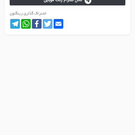
کانال تلگرام زنگ موبایل
اشتراک گذاری رینگتون
Telegram
WhatsApp
Facebook
Twitter
Email