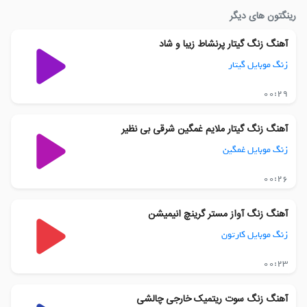
رینگتون های دیگر
آهنگ زنگ گیتار پرنشاط زیبا و شاد
زنگ موبایل گیتار
00:29
آهنگ زنگ گیتار ملایم غمگین شرقی بی نظیر
زنگ موبایل غمگین
00:26
آهنگ زنگ آواز مستر گرینچ انیمیشن
زنگ موبایل کارتون
00:23
آهنگ زنگ سوت ریتمیک خارجی چالشی