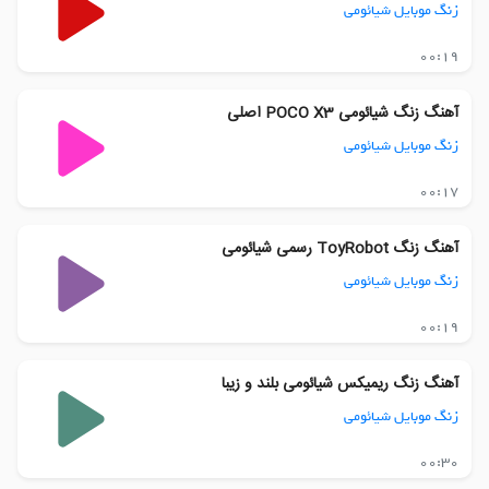
زنگ موبایل شیائومی
00:19
آهنگ زنگ شیائومی POCO X3 اصلی
زنگ موبایل شیائومی
00:17
آهنگ زنگ ToyRobot رسمی شیائومی
زنگ موبایل شیائومی
00:19
آهنگ زنگ ریمیکس شیائومی بلند و زیبا
زنگ موبایل شیائومی
00:30