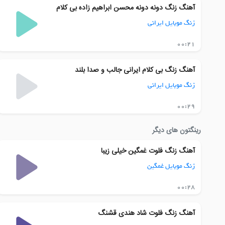
آهنگ زنگ دونه دونه محسن ابراهیم زاده بی کلام
زنگ موبایل ایرانی
00:21
آهنگ زنگ بی کلام ایرانی جالب و صدا بلند
زنگ موبایل ایرانی
00:29
رینگتون های دیگر
آهنگ زنگ فلوت غمگین خیلی زیبا
زنگ موبایل غمگین
00:28
آهنگ زنگ فلوت شاد هندی قشنگ