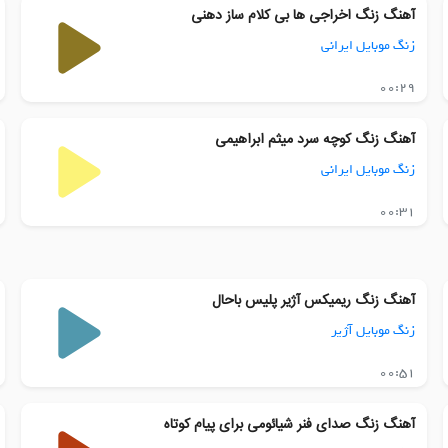
آهنگ زنگ اخراجی ها بی کلام ساز دهنی
زنگ موبایل ایرانی
00:29
آهنگ زنگ کوچه سرد میثم ابراهیمی
زنگ موبایل ایرانی
00:31
آهنگ زنگ ریمیکس آژیر پلیس باحال
زنگ موبایل آژیر
00:51
آهنگ زنگ صدای فنر شیائومی برای پیام کوتاه