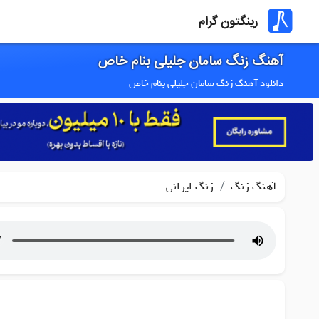
رینگتون گرام
آهنگ زنگ سامان جلیلی بنام خاص
دانلود آهنگ زنگ سامان جلیلی بنام خاص
/
آهنگ زنگ
زنگ ایرانی