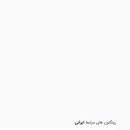
رینگتون های مرتبط
ایرانی