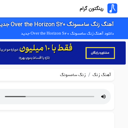
رینگتون گرام
آهنگ زنگ سامسونگ Over the Horizon S20 جدید
دانلود آهنگ زنگ سامسونگ Over the Horizon S20 جدید
/
آهنگ زنگ
زنگ سامسونگ