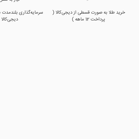
خرید طلا به صورت قسطی از دیجی‌کالا (
سرمایه‌گذاری بلندمدت با
پرداخت 12 ماهه )
دیجی‌کالا