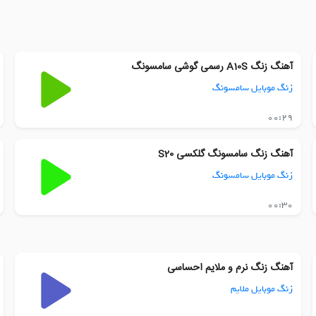
آهنگ زنگ A10S رسمی گوشی سامسونگ
زنگ موبایل سامسونگ
00:29
آهنگ زنگ سامسونگ گلکسی S20
زنگ موبایل سامسونگ
00:30
آهنگ زنگ نرم و ملایم احساسی
زنگ موبایل ملایم