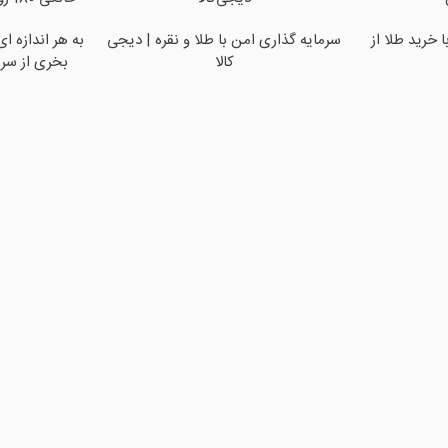
 خرید طلا از
سرمایه گذاری امن با طلا و نقره | دیجی
به هر اندازه ا
کالا
بخری از سر