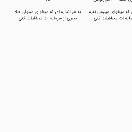
ی که میخوای میتونی نقره
به هر اندازه ای که میخوای میتونی طلا
مایه ات محافظت کنی
بخری از سرمایه ات محافظت کنی