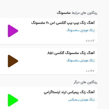
رینگتون های مرتبط
سامسونگ
آهنگ زنگ بیپ بیپ گلکسی اس ۲۰ سامسونگ
زنگ موبایل سامسونگ
00:02
آهنگ زنگ سامسونگ گلکسی A51
زنگ موبایل سامسونگ
00:26
رینگتون های دیگر
آهنگ زنگ ریمیکس ترند اینستاگرامی
زنگ موبایل ریمیکس