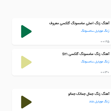
آهنگ زنگ اصلی سامسونگ گلکسی معروف
زنگ موبایل سامسونگ
00:25
آهنگ زنگ سامسونگ گلکسی S21
زنگ موبایل سامسونگ
00:30
آهنگ زنگ جمال جمالک جمالو
زنگ موبایل شاد