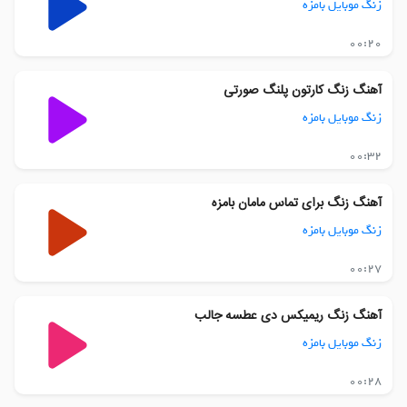
زنگ موبایل بامزه
00:20
آهنگ زنگ کارتون پلنگ صورتی
زنگ موبایل بامزه
00:32
آهنگ زنگ برای تماس مامان بامزه
زنگ موبایل بامزه
00:27
آهنگ زنگ ریمیکس دی عطسه جالب
زنگ موبایل بامزه
00:28