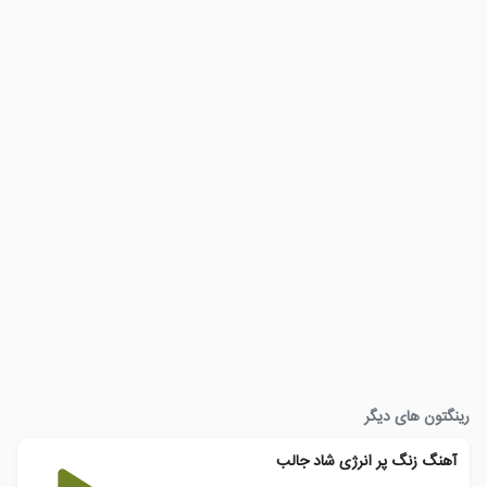
رینگتون های دیگر
آهنگ زنگ پر انرژی شاد جالب