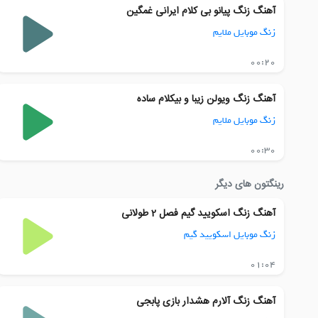
آهنگ زنگ پیانو بی کلام ایرانی غمگین
زنگ موبایل ملایم
00:20
آهنگ زنگ ویولن زیبا و بیکلام ساده
زنگ موبایل ملایم
00:30
رینگتون های دیگر
آهنگ زنگ اسکویید گیم فصل 2 طولانی
زنگ موبایل اسکویید گیم
01:04
آهنگ زنگ آلارم هشدار بازی پابجی