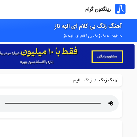
رینگتون گرام
آهنگ زنگ بی کلام ای الهه ناز
دانلود آهنگ زنگ بی کلام ای الهه ناز
/
آهنگ زنگ
زنگ ملایم