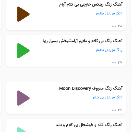
آهنگ زنگ ریلکس خارجی بی کلام آرام
زنگ موبایل ملایم
00:28
آهنگ زنگ بی کلام و ملایم آرامشبخش بسیار زیبا
زنگ موبایل ملایم
00:27
آهنگ زنگ معروف Moon Discovery
زنگ موبایل بی کلام
00:26
آهنگ زنگ شاد و خوشحال بی کلام و بلند