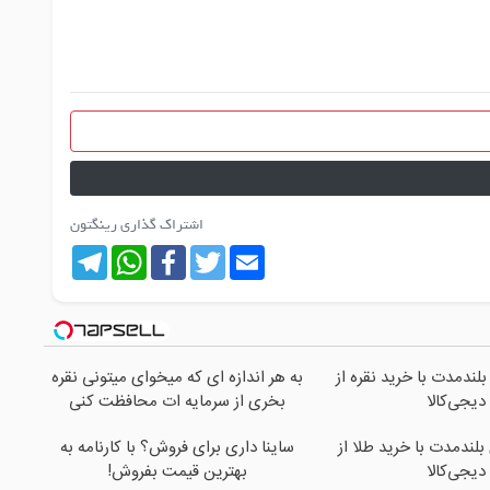
اشتراک گذاری رینگتون
Telegram
WhatsApp
Facebook
Twitter
Email
بلندمدت با خرید نقره از
به هر اندازه ای که میخوای میتونی نقره
دیجی‌کالا
بخری از سرمایه ات محافظت کنی
بلندمدت با خرید طلا از
ساینا داری برای فروش؟ با کارنامه به
دیجی‌کالا
بهترین قیمت بفروش!