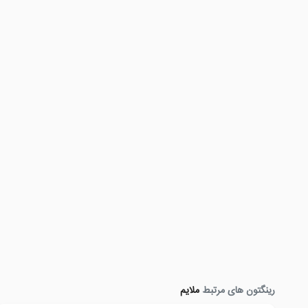
رینگتون های مرتبط
ملایم