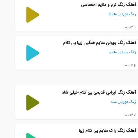
آهنگ زنگ نرم و ملایم احساسی
زنگ موبایل ملایم
00:29
آهنگ زنگ ویولن ملایم غمگین زیبا بی کلام
زنگ موبایل ملایم
00:26
آهنگ زنگ ایرانی قدیمی بی کلام خیلی شاد
زنگ موبایل شاد
00:27
آهنگ زنگ راک ملایم بی کلام زیبا