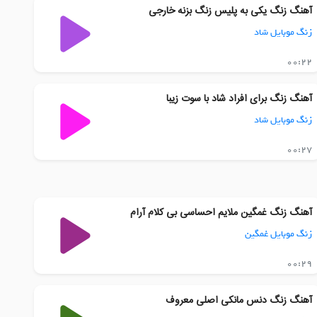
آهنگ زنگ یکی به پلیس زنگ بزنه خارجی
زنگ موبایل شاد
00:22
آهنگ زنگ برای افراد شاد با سوت زیبا
زنگ موبایل شاد
00:27
آهنگ زنگ غمگین ملایم احساسی بی کلام آرام
زنگ موبایل غمگین
00:29
آهنگ زنگ دنس مانکی اصلی معروف