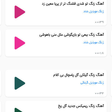
آهنگ زنگ تو شدی قشنگ تر از پریا معین زد
زنگ موبایل شاد
00:39
آهنگ زنگ ببعی تو بازیگوشی مثل منی باهوشی
زنگ موبایل شاد
00:18
آهنگ زنگ گیلکی گل پامچال بی کلام
زنگ موبایل گیلکی
00:32
آهنگ زنگ ریمیکس جدید گل یخ