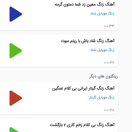
آهنگ زنگ معین زد شما دمتون گرمه
زنگ موبایل شاد
00:33
آهنگ زنگ شاد باش با ریتم سوت
زنگ موبایل شاد
00:27
رینگتون های دیگر
آهنگ زنگ گیتار ایرانی بی کلام غمگین
زنگ موبایل گیتار
00:28
آهنگ زنگ بی کلام زخم کاری 2 بازگشت