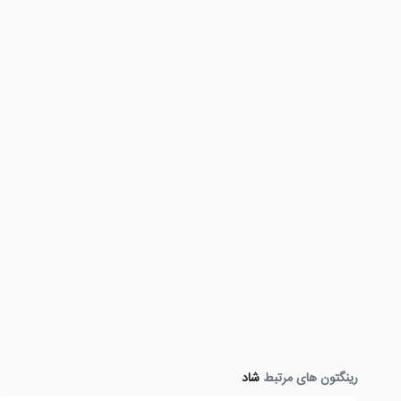
رینگتون های مرتبط
شاد