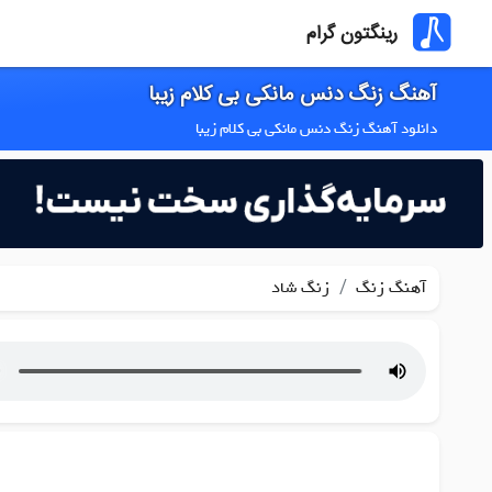
رینگتون گرام
آهنگ زنگ دنس مانکی بی کلام زیبا
دانلود آهنگ زنگ دنس مانکی بی کلام زیبا
/
آهنگ زنگ
زنگ شاد