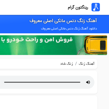
رینگتون گرام
آهنگ زنگ دنس مانکی اصلی معروف
دانلود آهنگ زنگ دنس مانکی اصلی معروف
/
آهنگ زنگ
زنگ شاد