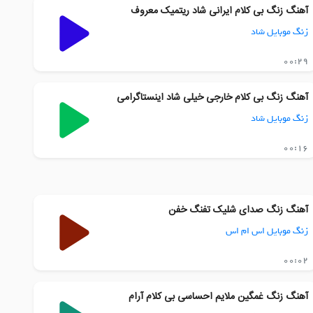
آهنگ زنگ بی کلام ایرانی شاد ریتمیک معروف
زنگ موبایل شاد
00:29
آهنگ زنگ بی کلام خارجی خیلی شاد اینستاگرامی
زنگ موبایل شاد
00:16
آهنگ زنگ صدای شلیک تفنگ خفن
زنگ موبایل اس ام اس
00:02
آهنگ زنگ غمگین ملایم احساسی بی کلام آرام