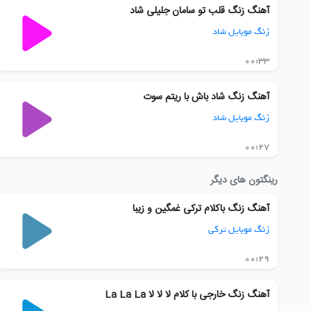
آهنگ زنگ قلب تو سامان جلیلی شاد
زنگ موبایل شاد
00:33
آهنگ زنگ شاد باش با ریتم سوت
زنگ موبایل شاد
00:27
رینگتون های دیگر
آهنگ زنگ باکلام ترکی غمگین و زیبا
زنگ موبایل ترکی
00:29
آهنگ زنگ خارجی با کلام لا لا لا La La La