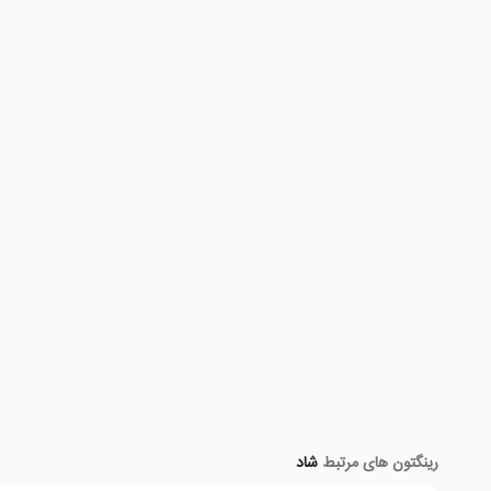
رینگتون های مرتبط
شاد