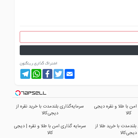
اشتراک گذاری رینگتون
Telegram
WhatsApp
Facebook
Twitter
Email
امن با طلا و نقره دیجی
سرمایه‌گذاری بلندمدت با خرید نقره از
کالا
دیجی‌کالا
بلندمدت با خرید طلا از
سرمایه گذاری امن با طلا و نقره | دیجی
دیجی‌کالا
کالا