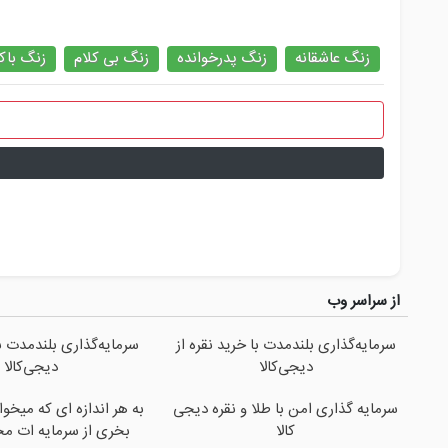
زنگ عاشقانه
زنگ پدرخوانده
زنگ بی کلام
زنگ باک
از سراسر وب
سرمایه‌گذاری بلندمدت با خرید نقره از
سرمایه‌گذاری بلندمدت با
دیجی‌کالا
دیجی‌کالا
سرمایه گذاری امن با طلا و نقره دیجی
به هر اندازه ای که میخو
کالا
بخری از سرمایه ات م