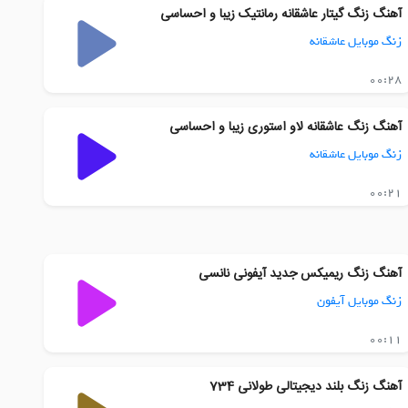
آهنگ زنگ گیتار عاشقانه رمانتیک زیبا و احساسی
زنگ موبایل عاشقانه
00:28
آهنگ زنگ عاشقانه لاو استوری زیبا و احساسی
زنگ موبایل عاشقانه
00:21
آهنگ زنگ ریمیکس جدید آیفونی نانسی
زنگ موبایل آیفون
00:11
آهنگ زنگ بلند دیجیتالی طولانی 734