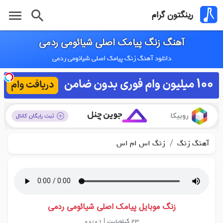
menu
search
رینگتون گرام
آهنگ زنگ پیامک اصلی شیائومی ردمی
دانلود آهنگ زنگ پیامک اصلی شیائومی ردمی
/
آهنگ زنگ
زنگ اس ام اس
زنگ موبایل پیامک اصلی شیائومی ردمی
23 کیلوبایت
|
00:01