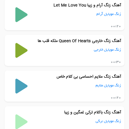
آهنگ زنگ آرام و زیبا Let Me Love You
زنگ موبایل آرام
00:20
آهنگ زنگ خارجی Queen Of Hearts ملکه قلب ها
زنگ موبایل خارجی
00:30
آهنگ زنگ ملایم احساسی بی کلام خاص
زنگ موبایل ملایم
00:20
آهنگ زنگ باکلام ترکی غمگین و زیبا
زنگ موبایل ترکی