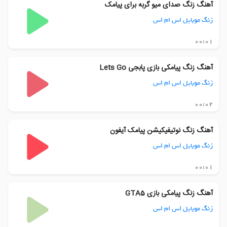
آهنگ زنگ صدای میو گربه برای پیامک
زنگ موبایل اس ام اس
00:01
آهنگ زنگ پیامکی بازی پابجی Lets Go
زنگ موبایل اس ام اس
00:02
آهنگ زنگ نوتیفیکیشن پیامک آیفون
زنگ موبایل اس ام اس
00:01
آهنگ زنگ پیامکی بازی GTA5
زنگ موبایل اس ام اس