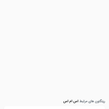
رینگتون های مرتبط
اس ام اس