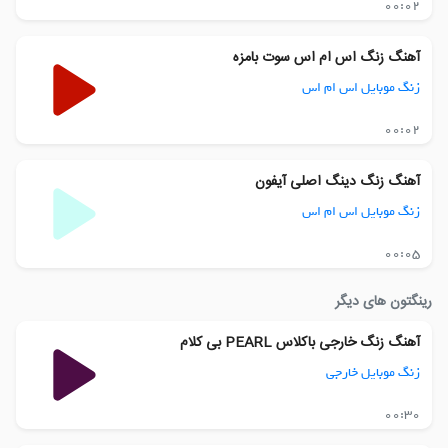
00:02
آهنگ زنگ اس ام اس سوت بامزه
زنگ موبایل اس ام اس
00:02
آهنگ زنگ دینگ اصلی آیفون
زنگ موبایل اس ام اس
00:05
رینگتون های دیگر
آهنگ زنگ خارجی باکلاس PEARL بی کلام
زنگ موبایل خارجی
00:30