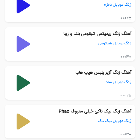
زنگ موبایل بامزه
00:25
آهنگ زنگ ریمیکس شیائومی بلند و زیبا
زنگ موبایل شیائومی
00:30
آهنگ زنگ آژیر پلیس هیپ هاپ
زنگ موبایل شاد
00:25
آهنگ زنگ تیک تاکی خیلی معروف Phao
زنگ موبایل تیک تاک
00:30