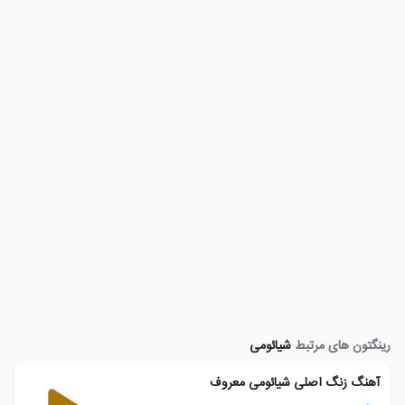
رینگتون های مرتبط
شیائومی
آهنگ زنگ اصلی شیائومی معروف