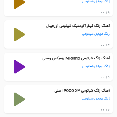
زنگ موبایل شیائومی
00:19
آهنگ زنگ گیتار آکوستیک شیائومی اورجینال
زنگ موبایل شیائومی
00:24
آهنگ زنگ شیائومی MiRemix ریمیکس رسمی
زنگ موبایل شیائومی
00:19
آهنگ زنگ شیائومی POCO X3 اصلی
زنگ موبایل شیائومی
00:17