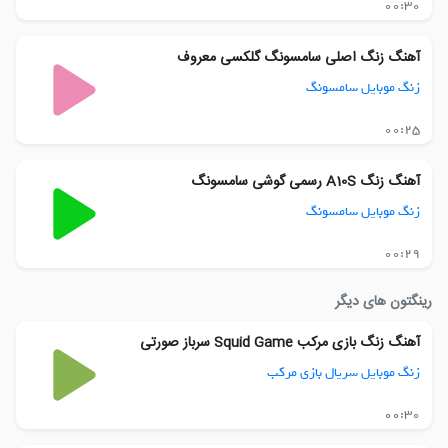
00:30
آهنگ زنگ اصلی سامسونگ گلکسی معروف
زنگ موبایل سامسونگ
00:25
آهنگ زنگ A10S رسمی گوشی سامسونگ
زنگ موبایل سامسونگ
00:29
رینگتون های دیگر
آهنگ زنگ بازی مرکب Squid Game سرباز صورتی
زنگ موبایل سریال بازی مرکب
00:30