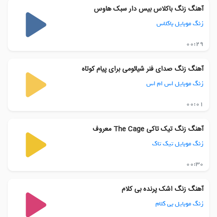
آهنگ زنگ باکلاس بیس دار سبک هاوس
زنگ موبایل باکلاس
00:29
آهنگ زنگ صدای فنر شیائومی برای پیام کوتاه
زنگ موبایل اس ام اس
00:01
آهنگ زنگ تیک تاکی The Cage معروف
زنگ موبایل تیک تاک
00:30
آهنگ زنگ اشک پرنده بی کلام
زنگ موبایل بی کلام