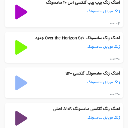
آهنگ زنگ بیپ بیپ گلکسی اس ۲۰ سامسونگ
زنگ موبایل سامسونگ
00:02
آهنگ زنگ سامسونگ Over the Horizon S20 جدید
زنگ موبایل سامسونگ
00:30
آهنگ زنگ سامسونگ گلکسی S20
زنگ موبایل سامسونگ
00:30
آهنگ زنگ گلکسی سامسونگ A10S اصلی
زنگ موبایل سامسونگ