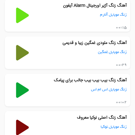
آهنگ زنگ آژیر اورجینال Alarm آیفون
زنگ موبایل آلارم
00:15
آهنگ زنگ ملودی غمگین زیبا و قدیمی
زنگ موبایل غمگین
00:29
آهنگ زنگ بیب بیب بیب جالب برای پیامک
زنگ موبایل اس ام اس
00:02
آهنگ زنگ اصلی نوکیا معروف
زنگ موبایل نوکیا