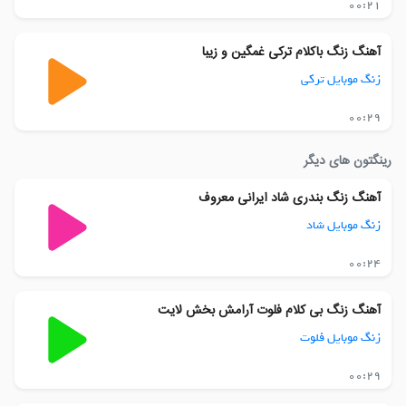
00:21
آهنگ زنگ باکلام ترکی غمگین و زیبا
زنگ موبایل ترکی
00:29
رینگتون های دیگر
آهنگ زنگ بندری شاد ایرانی معروف
زنگ موبایل شاد
00:24
آهنگ زنگ بی کلام فلوت آرامش بخش لایت
زنگ موبایل فلوت
00:29