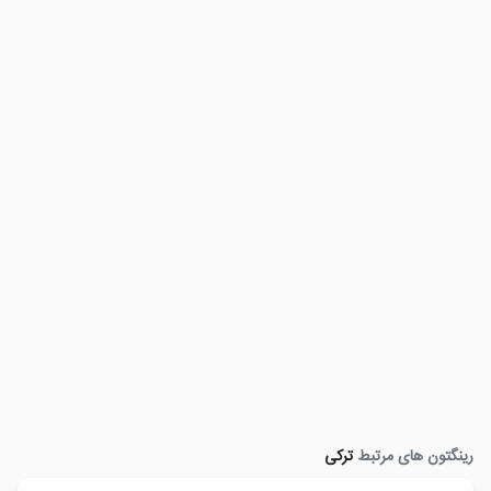
رینگتون های مرتبط
ترکی