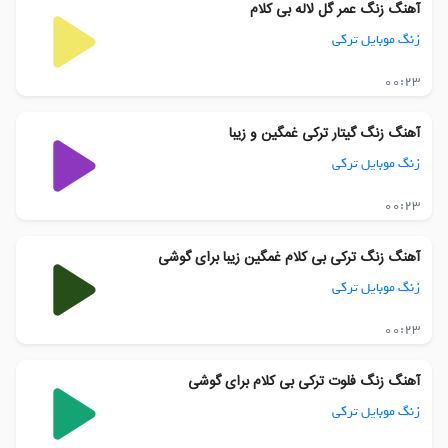
آهنگ زنگ عمر گل لاله بی کلام
زنگ موبایل ترکی
00:23
آهنگ زنگ گیتار ترکی غمگین و زیبا
زنگ موبایل ترکی
00:23
آهنگ زنگ ترکی بی کلام غمگین زیبا برای گوشی
زنگ موبایل ترکی
00:23
آهنگ زنگ فلوت ترکی بی کلام برای گوشی
زنگ موبایل ترکی