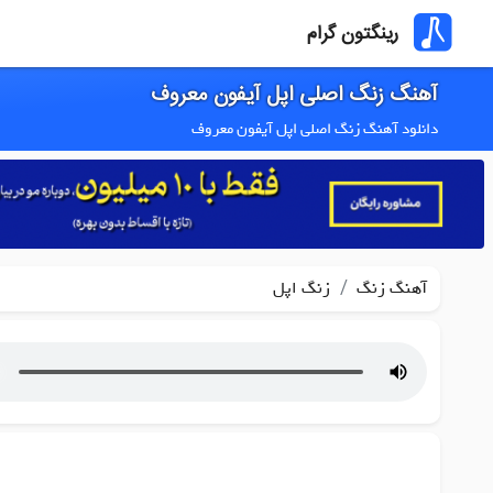
رینگتون گرام
آهنگ زنگ اصلی اپل آیفون معروف
دانلود آهنگ زنگ اصلی اپل آیفون معروف
/
آهنگ زنگ
زنگ اپل