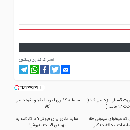
اشتراک گذاری رینگتون
Telegram
WhatsApp
Facebook
Twitter
Email
رت قسطی از دیجی‌کالا (
سرمایه گذاری امن با طلا و نقره دیجی
1 ماهه )
کالا
ی که میخوای میتونی طلا
ساینا داری برای فروش؟ با کارنامه به
مایه ات محافظت کنی
بهترین قیمت بفروش!