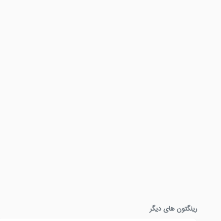
رینگتون های دیگر