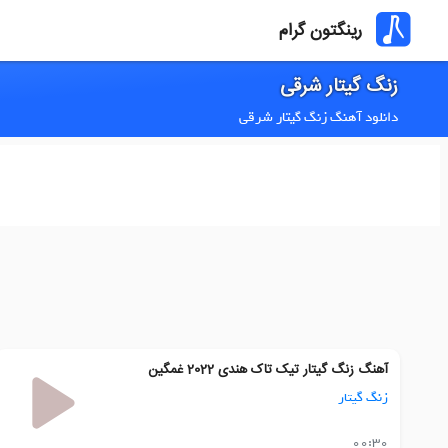
رینگتون گرام
زنگ گیتار شرقی
دانلود آهنگ زنگ گیتار شرقی
آهنگ زنگ گیتار تیک تاک هندی 2022 غمگین
زنگ گیتار
00:30