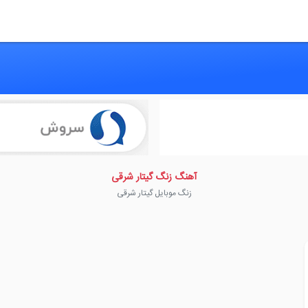
آهنگ زنگ گیتار شرقی
زنگ موبایل گیتار شرقی