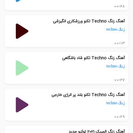
00:28
آهنگ زنگ Techno تکنو ورزشکاری انگیزشی
زنگ techno
00:13
آهنگ زنگ Techno تکنو شاد باشگاهی
زنگ techno
00:27
آهنگ زنگ Techno تکنو بلند پر انرژی خارجی
زنگ techno
00:29
آهنگ زنگ المپیک 2021 توکیو جدید