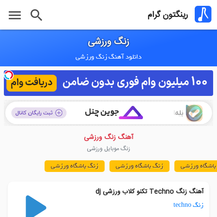
menu
search
رینگتون گرام
زنگ ورزشی
دانلود آهنگ زنگ ورزشی
آهنگ زنگ ورزشی
زنگ موبایل ورزشی
باشگاه ورزشی
زنگ باشگاه ورزشی
زنگ باشگاه ورزشی
آهنگ زنگ Techno تکنو کلاب ورزشی dj
زنگ techno