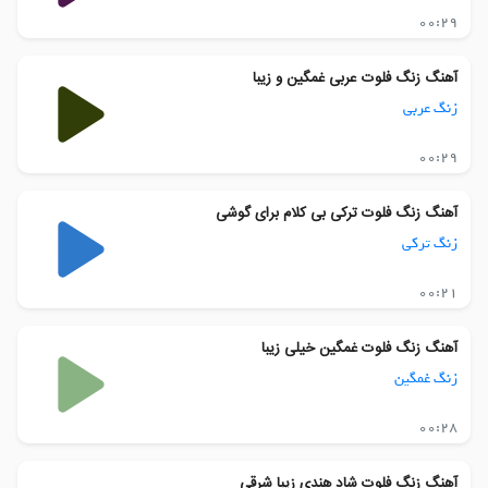
00:29
آهنگ زنگ فلوت عربی غمگین و زیبا
زنگ عربی
00:29
آهنگ زنگ فلوت ترکی بی کلام برای گوشی
زنگ ترکی
00:21
آهنگ زنگ فلوت غمگین خیلی زیبا
زنگ غمگین
00:28
آهنگ زنگ فلوت شاد هندی زیبا شرقی