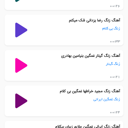
00:26
آهنگ زنگ رضا یزدانی شک میکنم
زنگ بی کلام
00:33
آهنگ زنگ گیتار غمگین بنیامین بهادری
زنگ گیتار
00:21
آهنگ زنگ مجید خراطها غمگین بی کلام
زنگ غمگین ایرانی
00:24
آهنگ زنگ ایرانی غمگین ملایم زیبای بیکلام