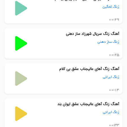
زنگ غمگین
00:29
آهنگ زنگ سریال شهرزاد ساز دهنی
زنگ ساز دهنی
00:25
آهنگ زنگ آهای عالیجناب عشق بی کلام
زنگ ایرانی
00:14
آهنگ زنگ آهای عالیجناب عشق ایوان بند
زنگ ایرانی
00:33