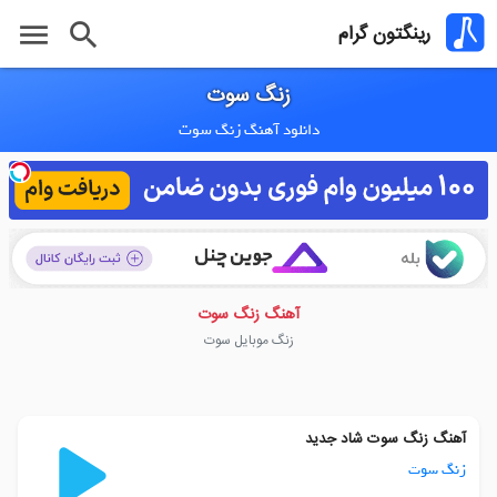
menu
search
رینگتون گرام
زنگ سوت
دانلود آهنگ زنگ سوت
آهنگ زنگ سوت
زنگ موبایل سوت
آهنگ زنگ سوت شاد جدید
زنگ سوت