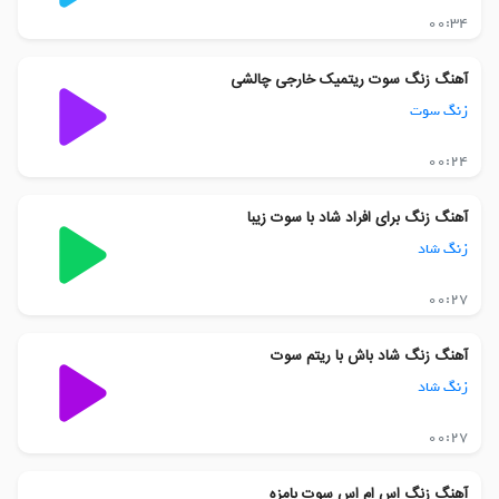
00:34
آهنگ زنگ سوت ریتمیک خارجی چالشی
زنگ سوت
00:24
آهنگ زنگ برای افراد شاد با سوت زیبا
زنگ شاد
00:27
آهنگ زنگ شاد باش با ریتم سوت
زنگ شاد
00:27
آهنگ زنگ اس ام اس سوت بامزه