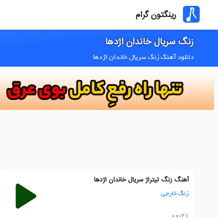
رینگتون گرام
زنگ سریال خاندان اژدها
دانلود آهنگ زنگ سریال خاندان اژدها
آهنگ زنگ تیتراژ سریال خاندان اژدها
زنگ خارجی
00:21